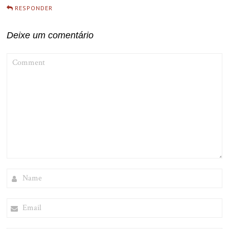
RESPONDER
Deixe um comentário
COMMENT
NAME
EMAIL