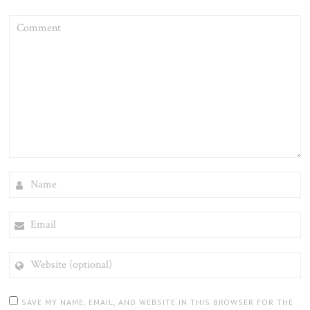
COMMENT
NAME
EMAIL
WEBSITE
(OPTIONAL)
SAVE MY NAME, EMAIL, AND WEBSITE IN THIS BROWSER FOR THE