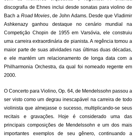
discografia de Ehnes inclui desde sonatas para violino de
Bach a
Road Movies
, de John Adams. Desde que Vladimir
Ashkenazy ganhou destaque no cenário mundial na
Competição Chopin de 1955 em Varsóvia, ele construiu
uma carreira extraordinária de pianista. A regência tomou a
maior parte de suas atividades nas últimas duas décadas,
e ele mantém um relacionamento de longa data com a
Philharmonia Orchestra, da qual foi nomeado regente em
2000.
O Concerto para Violino, Op. 64, de Mendelssohn passou a
ser visto como um degrau inescapável na carreira de todo
violinista que almejasse o sucesso, multiplicando-se seus
recitais e gravações. Hoje é considerado uma das
principais composições de Mendelssohn e um dos mais
importantes exemplos de seu gênero, continuando a