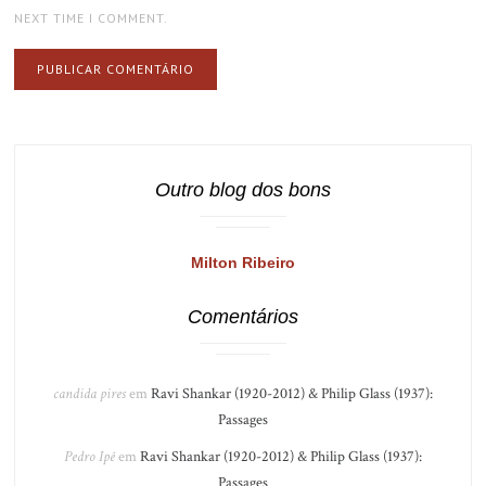
NEXT TIME I COMMENT.
Outro blog dos bons
Milton Ribeiro
Comentários
candida pires
em
Ravi Shankar (1920-2012) & Philip Glass (1937):
Passages
Pedro Ipê
em
Ravi Shankar (1920-2012) & Philip Glass (1937):
Passages