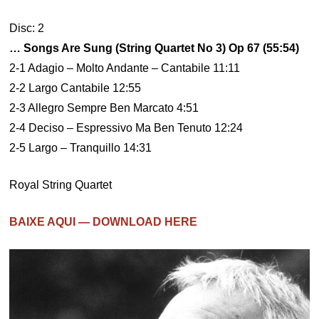
Disc: 2
… Songs Are Sung (String Quartet No 3) Op 67 (55:54)
2-1 Adagio – Molto Andante – Cantabile 11:11
2-2 Largo Cantabile 12:55
2-3 Allegro Sempre Ben Marcato 4:51
2-4 Deciso – Espressivo Ma Ben Tenuto 12:24
2-5 Largo – Tranquillo 14:31
Royal String Quartet
BAIXE AQUI — DOWNLOAD HERE