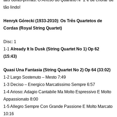
tão lindo!
Henryk Górecki (1933-2010): Os Três Quartetos de
Cordas (Royal String Quartet)
Disc: 1
1-1
Already It Is Dusk (String Quartet No 1) Op 62
(15:43)
Quasi Una Fantasia (String Quartet No 2) Op 64 (33:02)
1-2 Largo Sostenuto – Mesto 7:49
1-3 Deciso – Energico Marcatissimo Sempre 6:57
1-4 Arioso: Adagio Cantabile Ma Molto Espressivo E Molto
Appassionato 8:00
1-5 Allegro Sempre Con Grande Passione E Molto Marcato
10:16