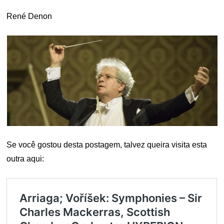
René Denon
Se você gostou desta postagem, talvez queira visita esta
outra aqui: