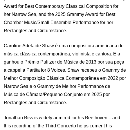
Award for Best Contemporary Classical Composition for
her Narrow Sea, and the 2025 Grammy Award for Best
Chamber Music/Small Ensemble Performance for her
Rectangles and Circumstance.
Caroline Adelaide Shaw é uma compositora americana de
música clássica contemporânea, violinista e cantora. Ela
ganhou o Prêmio Pulitzer de Música de 2013 por sua peça
a cappella Partita for 8 Voices. Shaw recebeu o Grammy de
Melhor Composição Clássica Contemporânea em 2022 por
Narrow Sea e o Grammy de Melhor Performance de
Música de Câmara/Pequeno Conjunto em 2025 por
Rectangles and Circumstance.
Jonathan Biss is widely admired for his Beethoven – and
this recording of the Third Concerto helps cement his