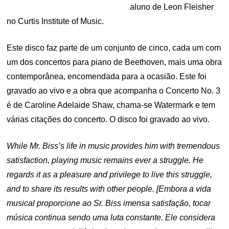
aluno de Leon Fleisher
no Curtis Institute of Music.
Este disco faz parte de um conjunto de cinco, cada um com
um dos concertos para piano de Beethoven, mais uma obra
contemporânea, encomendada para a ocasião. Este foi
gravado ao vivo e a obra que acompanha o Concerto No. 3
é de Caroline Adelaide Shaw, chama-se Watermark e tem
várias citações do concerto. O disco foi gravado ao vivo.
While Mr. Biss’s life in music provides him with tremendous
satisfaction, playing music remains ever a struggle. He
regards it as a pleasure and privilege to live this struggle,
and to share its results with other people. [Embora a vida
musical proporcione ao Sr. Biss imensa satisfação, tocar
música continua sendo uma luta constante. Ele considera