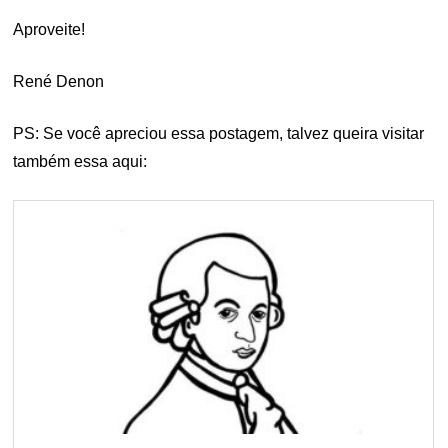
Aproveite!
René Denon
PS: Se você apreciou essa postagem, talvez queira visitar
também essa aqui: