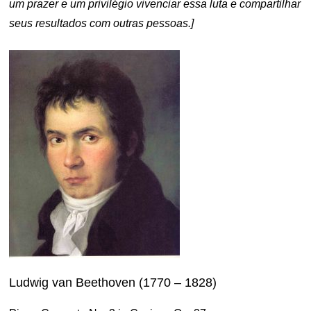
um prazer e um privilégio vivenciar essa luta e compartilhar
seus resultados com outras pessoas.]
Ludwig van Beethoven (1770 – 1828)