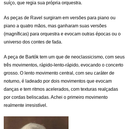
suíço, que regia sua própria orquestra.
As peças de Ravel surgiram em versões para piano ou
piano a quatro mãos, mas ganharam suas versões
(magníficas) para orquestra e evocam outras épocas ou o
universo dos contes de fada.
A peça de Bartók tem um que de neoclassicismo, com seus
três movimentos, rápido-lento-rápido, evocando o concerto
grosso. O lento movimento central, com seu caráter de
noturno, é ladeado por dois movimentos que evocam
danças e tem ritmos acelerados, com texturas realçadas
por cordas beliscadas. Achei o primeiro movimento
realmente irresistível.