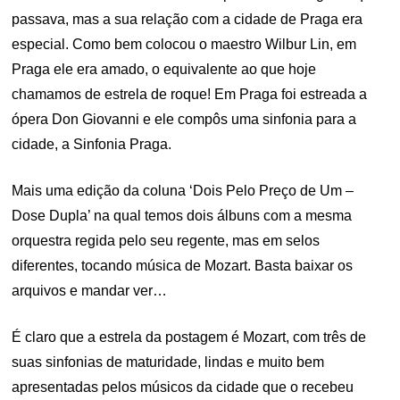
passava, mas a sua relação com a cidade de Praga era
especial. Como bem colocou o maestro Wilbur Lin, em
Praga ele era amado, o equivalente ao que hoje
chamamos de estrela de roque! Em Praga foi estreada a
ópera Don Giovanni e ele compôs uma sinfonia para a
cidade, a Sinfonia Praga.
Mais uma edição da coluna ‘Dois Pelo Preço de Um –
Dose Dupla’ na qual temos dois álbuns com a mesma
orquestra regida pelo seu regente, mas em selos
diferentes, tocando música de Mozart. Basta baixar os
arquivos e mandar ver…
É claro que a estrela da postagem é Mozart, com três de
suas sinfonias de maturidade, lindas e muito bem
apresentadas pelos músicos da cidade que o recebeu