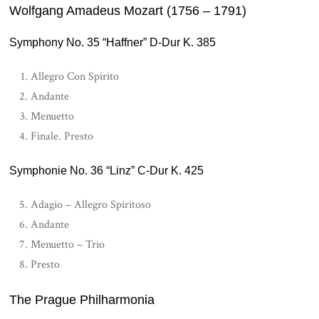
Wolfgang Amadeus Mozart (1756 – 1791)
Symphony No. 35 “Haffner” D-Dur K. 385
Allegro Con Spirito
Andante
Menuetto
Finale. Presto
Symphonie No. 36 “Linz” C-Dur K. 425
Adagio – Allegro Spiritoso
Andante
Menuetto – Trio
Presto
The Prague Philharmonia