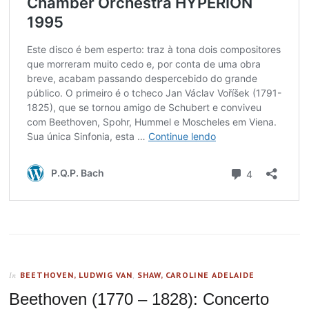
BEETHOVEN, LUDWIG VAN
,
SHAW, CAROLINE ADELAIDE
In
Beethoven (1770 – 1828): Concerto