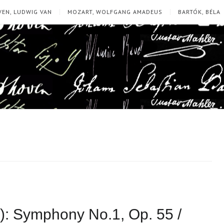
EN, LUDWIG VAN
MOZART, WOLFGANG AMADEUS
BARTÓK, BÉLA
): Symphony No.1, Op. 55 /