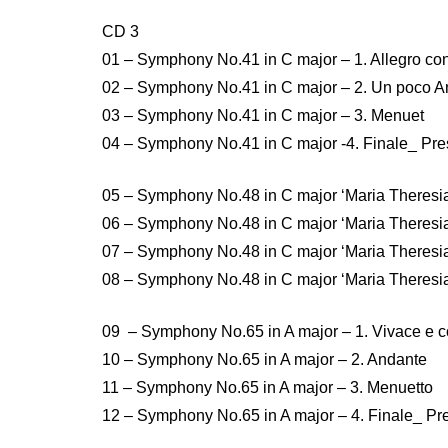
CD 3
01 – Symphony No.41 in C major – 1. Allegro con 
02 – Symphony No.41 in C major – 2. Un poco A
03 – Symphony No.41 in C major – 3. Menuet
04 – Symphony No.41 in C major -4. Finale_ Pre
05 – Symphony No.48 in C major ‘Maria Theresia’
06 – Symphony No.48 in C major ‘Maria Theresia
07 – Symphony No.48 in C major ‘Maria Theresia’
08 – Symphony No.48 in C major ‘Maria Theresia’
09 – Symphony No.65 in A major – 1. Vivace e co
10 – Symphony No.65 in A major – 2. Andante
11 – Symphony No.65 in A major – 3. Menuetto
12 – Symphony No.65 in A major – 4. Finale_ Pr