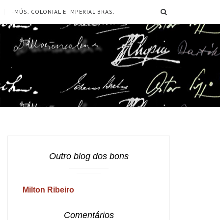
SEARCH
-MÚS. COLONIAL E IMPERIAL BRAS.
Outro blog dos bons
Milton Ribeiro
Comentários