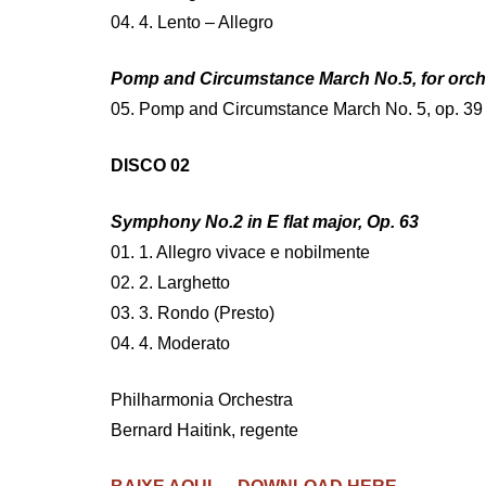
04. 4. Lento – Allegro
Pomp and Circumstance March No.5, for orches
05. Pomp and Circumstance March No. 5, op. 39
DISCO 02
Symphony No.2 in E flat major, Op. 63
01. 1. Allegro vivace e nobilmente
02. 2. Larghetto
03. 3. Rondo (Presto)
04. 4. Moderato
Philharmonia Orchestra
Bernard Haitink, regente