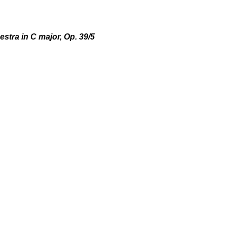
tra in C major, Op. 39/5