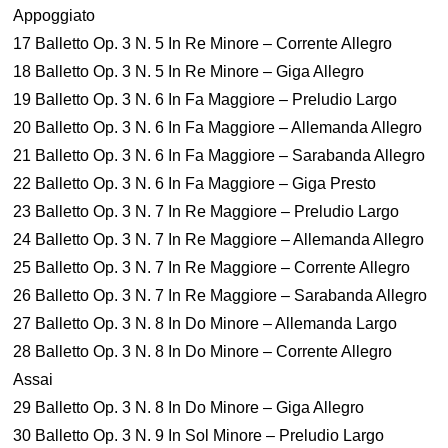
Appoggiato
17 Balletto Op. 3 N. 5 In Re Minore – Corrente Allegro
18 Balletto Op. 3 N. 5 In Re Minore – Giga Allegro
19 Balletto Op. 3 N. 6 In Fa Maggiore – Preludio Largo
20 Balletto Op. 3 N. 6 In Fa Maggiore – Allemanda Allegro
21 Balletto Op. 3 N. 6 In Fa Maggiore – Sarabanda Allegro
22 Balletto Op. 3 N. 6 In Fa Maggiore – Giga Presto
23 Balletto Op. 3 N. 7 In Re Maggiore – Preludio Largo
24 Balletto Op. 3 N. 7 In Re Maggiore – Allemanda Allegro
25 Balletto Op. 3 N. 7 In Re Maggiore – Corrente Allegro
26 Balletto Op. 3 N. 7 In Re Maggiore – Sarabanda Allegro
27 Balletto Op. 3 N. 8 In Do Minore – Allemanda Largo
28 Balletto Op. 3 N. 8 In Do Minore – Corrente Allegro
Assai
29 Balletto Op. 3 N. 8 In Do Minore – Giga Allegro
30 Balletto Op. 3 N. 9 In Sol Minore – Preludio Largo