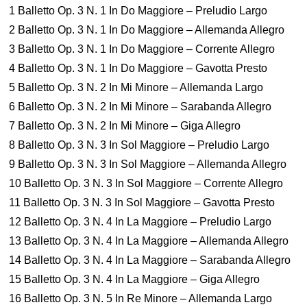
1 Balletto Op. 3 N. 1 In Do Maggiore – Preludio Largo
2 Balletto Op. 3 N. 1 In Do Maggiore – Allemanda Allegro
3 Balletto Op. 3 N. 1 In Do Maggiore – Corrente Allegro
4 Balletto Op. 3 N. 1 In Do Maggiore – Gavotta Presto
5 Balletto Op. 3 N. 2 In Mi Minore – Allemanda Largo
6 Balletto Op. 3 N. 2 In Mi Minore – Sarabanda Allegro
7 Balletto Op. 3 N. 2 In Mi Minore – Giga Allegro
8 Balletto Op. 3 N. 3 In Sol Maggiore – Preludio Largo
9 Balletto Op. 3 N. 3 In Sol Maggiore – Allemanda Allegro
10 Balletto Op. 3 N. 3 In Sol Maggiore – Corrente Allegro
11 Balletto Op. 3 N. 3 In Sol Maggiore – Gavotta Presto
12 Balletto Op. 3 N. 4 In La Maggiore – Preludio Largo
13 Balletto Op. 3 N. 4 In La Maggiore – Allemanda Allegro
14 Balletto Op. 3 N. 4 In La Maggiore – Sarabanda Allegro
15 Balletto Op. 3 N. 4 In La Maggiore – Giga Allegro
16 Balletto Op. 3 N. 5 In Re Minore – Allemanda Largo