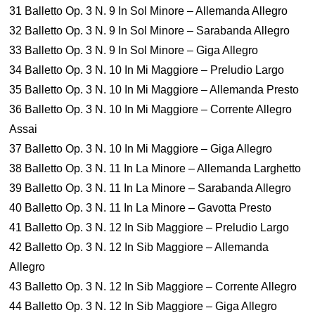
31 Balletto Op. 3 N. 9 In Sol Minore – Allemanda Allegro
32 Balletto Op. 3 N. 9 In Sol Minore – Sarabanda Allegro
33 Balletto Op. 3 N. 9 In Sol Minore – Giga Allegro
34 Balletto Op. 3 N. 10 In Mi Maggiore – Preludio Largo
35 Balletto Op. 3 N. 10 In Mi Maggiore – Allemanda Presto
36 Balletto Op. 3 N. 10 In Mi Maggiore – Corrente Allegro
Assai
37 Balletto Op. 3 N. 10 In Mi Maggiore – Giga Allegro
38 Balletto Op. 3 N. 11 In La Minore – Allemanda Larghetto
39 Balletto Op. 3 N. 11 In La Minore – Sarabanda Allegro
40 Balletto Op. 3 N. 11 In La Minore – Gavotta Presto
41 Balletto Op. 3 N. 12 In Sib Maggiore – Preludio Largo
42 Balletto Op. 3 N. 12 In Sib Maggiore – Allemanda
Allegro
43 Balletto Op. 3 N. 12 In Sib Maggiore – Corrente Allegro
44 Balletto Op. 3 N. 12 In Sib Maggiore – Giga Allegro