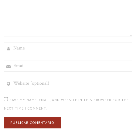
NAME
EMAIL
WEBSITE
(OPTIONAL)
SAVE MY NAME, EMAIL, AND WEBSITE IN THIS BROWSER FOR THE
NEXT TIME I COMMENT.