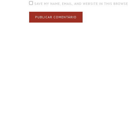
SAVE MY NAME, EMAIL, AND WEBSITE IN THIS BROWS