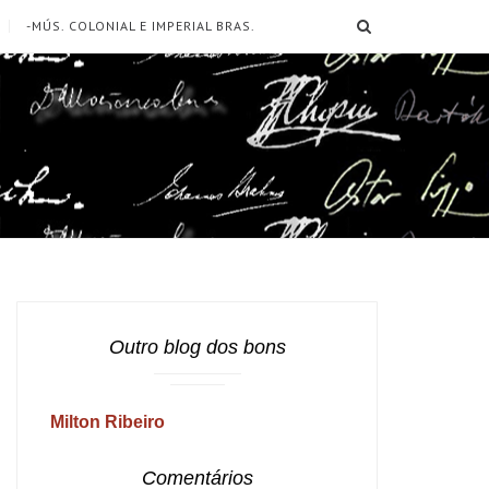
SEARCH
-MÚS. COLONIAL E IMPERIAL BRAS.
Outro blog dos bons
Milton Ribeiro
Comentários