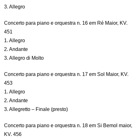
3. Allegro
Concerto para piano e orquestra n. 16 em Ré Maior, KV.
451
1. Allegro
2. Andante
3. Allegro di Molto
Concerto para piano e orquestra n. 17 em Sol Maior, KV.
453
1. Allegro
2. Andante
3. Allegretto – Finale (presto)
Concerto para piano e orquestra n. 18 em Si Bemol maior,
KV. 456