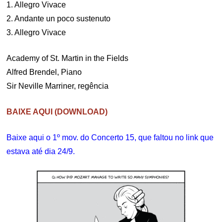
1. Allegro Vivace
2. Andante un poco sustenuto
3. Allegro Vivace
Academy of St. Martin in the Fields
Alfred Brendel, Piano
Sir Neville Marriner, regência
BAIXE AQUI (DOWNLOAD)
Baixe aqui o 1º mov. do Concerto 15, que faltou no link que
estava até dia 24/9.