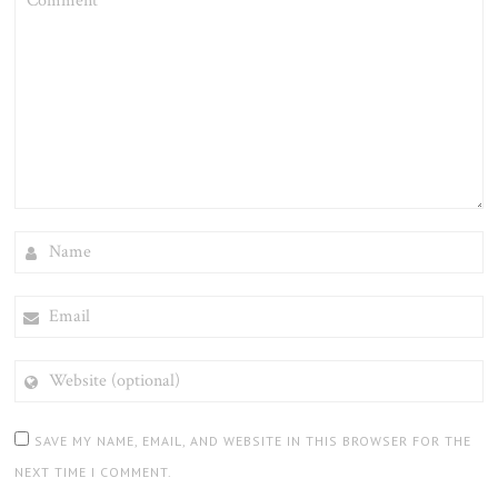
NAME
EMAIL
WEBSITE
(OPTIONAL)
SAVE MY NAME, EMAIL, AND WEBSITE IN THIS BROWSER FOR THE
NEXT TIME I COMMENT.