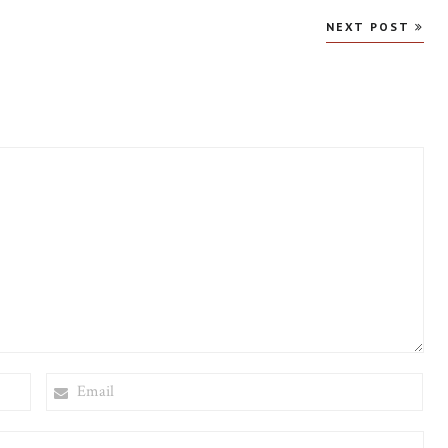
NEXT POST
EMAIL