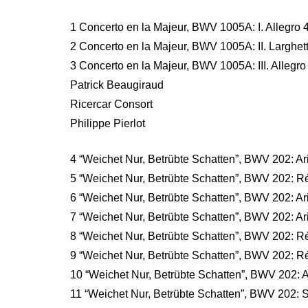
1 Concerto en la Majeur, BWV 1005A: I. Allegro 
2 Concerto en la Majeur, BWV 1005A: II. Larghet
3 Concerto en la Majeur, BWV 1005A: III. Allegr
Patrick Beaugiraud
Ricercar Consort
Philippe Pierlot
4 “Weichet Nur, Betrübte Schatten”, BWV 202: Ar
5 “Weichet Nur, Betrübte Schatten”, BWV 202: Ré
6 “Weichet Nur, Betrübte Schatten”, BWV 202: Ar
7 “Weichet Nur, Betrübte Schatten”, BWV 202: A
8 “Weichet Nur, Betrübte Schatten”, BWV 202: Réc
9 “Weichet Nur, Betrübte Schatten”, BWV 202: Ré
10 “Weichet Nur, Betrübte Schatten”, BWV 202: 
11 “Weichet Nur, Betrübte Schatten”, BWV 202: