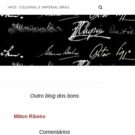
SEARCH
-MÚS. COLONIAL E IMPERIAL BRAS.
Outro blog dos bons
Milton Ribeiro
Comentários