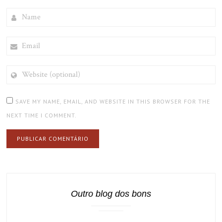
NAME
EMAIL
WEBSITE
(OPTIONAL)
SAVE MY NAME, EMAIL, AND WEBSITE IN THIS BROWSER FOR THE
NEXT TIME I COMMENT.
Outro blog dos bons