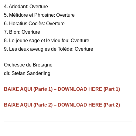
4. Ariodant: Overture
5. Mélidore et Phrosine: Overture
6. Horatius Coclès: Overture
7. Bion: Overture
8. Le jeune sage et le vieu fou: Overture
9. Les deux aveugles de Tolède: Overture
Orchestre de Bretagne
dir. Stefan Sanderling
BAIXE AQUI (Parte 1) – DOWNLOAD HERE (Part 1)
BAIXE AQUI (Parte 2) – DOWNLOAD HERE (Part 2)