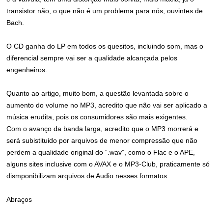
transistor não, o que não é um problema para nós, ouvintes de
Bach.
O CD ganha do LP em todos os quesitos, incluindo som, mas o
diferencial sempre vai ser a qualidade alcançada pelos
engenheiros.
Quanto ao artigo, muito bom, a questão levantada sobre o
aumento do volume no MP3, acredito que não vai ser aplicado a
música erudita, pois os consumidores são mais exigentes.
Com o avanço da banda larga, acredito que o MP3 morrerá e
será subistituido por arquivos de menor compressão que não
perdem a qualidade original do “.wav”, como o Flac e o APE,
alguns sites inclusive com o AVAX e o MP3-Club, praticamente só
dismponibilizam arquivos de Audio nesses formatos.
Abraços