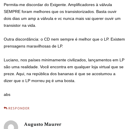
Permita-me discordar do Exigente. Amplificadores à válvula
SEMPRE foram melhores que os transistorizados. Basta ouvir
dois dias um amp a válvula e vc nunca mais vai querer ouvir um
transistor na vida.
Outra discordância: o CD nem sempre é melhor que o LP. Existem
prensagens maravilhosas de LP.
Luciano, nos países minimamente civilizados, lançamentos em LP
são uma realidade. Você encontra em qualquer loja virtual que se
preze. Aqui, na república dos bananas é que se acostumou a
dizer que o LP morreu pq é uma bosta.
abs
RESPONDER
Augusto Maurer
disse: