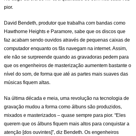
pior.
David Bendeth, produtor que trabalha com bandas como
Hawthorne Heights e Paramore, sabe que os discos que
faz acabam sendo ouvidos através de pequenas caixas de
computador enquanto os fãs navegam na internet. Assim,
ele não se surpreende quando as gravadoras pedem para
que os engenheiros de masterização aumentem bastante o
nível do som, de forma que até as partes mais suaves das
músicas fiquem altas.
Na última década e meia, uma revolução na tecnologia de
gravação mudou a forma como álbuns são produzidos,
mixados e masterizados – quase sempre para pior. “Eles
querem que os álbuns fiquem mais altos para conquistar a
atenção [dos ouvintes]”, diz Bendeth. Os engenheiros