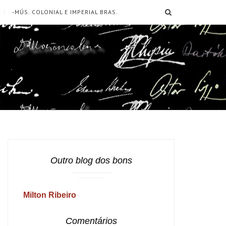
SEARCH
-MÚS. COLONIAL E IMPERIAL BRAS.
Outro blog dos bons
Milton Ribeiro
Comentários