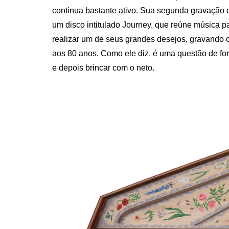
continua bastante ativo. Sua segunda gravação 
um disco intitulado Journey, que reúne música p
realizar um de seus grandes desejos, gravando 
aos 80 anos. Como ele diz, é uma questão de for
e depois brincar com o neto.