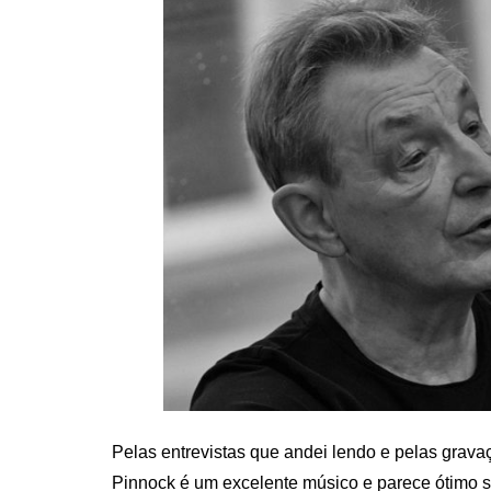
Pelas entrevistas que andei lendo e pelas grav
Pinnock é um excelente músico e parece ótimo su