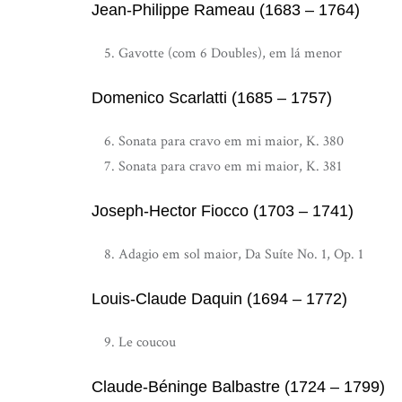
Jean-Philippe Rameau (1683 – 1764)
Gavotte (com 6 Doubles), em lá menor
Domenico Scarlatti (1685 – 1757)
Sonata para cravo em mi maior, K. 380
Sonata para cravo em mi maior, K. 381
Joseph-Hector Fiocco (1703 – 1741)
Adagio em sol maior, Da Suíte No. 1, Op. 1
Louis-Claude Daquin (1694 – 1772)
Le coucou
Claude-Béninge Balbastre (1724 – 1799)