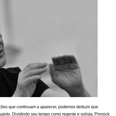
ações que continuam a aparecer, podemos deduzir que
jeito. Dividindo seu tempo como regente e solista, Pinnock