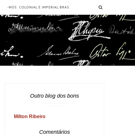
SEARCH
-MÚS. COLONIAL E IMPERIAL BRAS.
Outro blog dos bons
Milton Ribeiro
Comentários