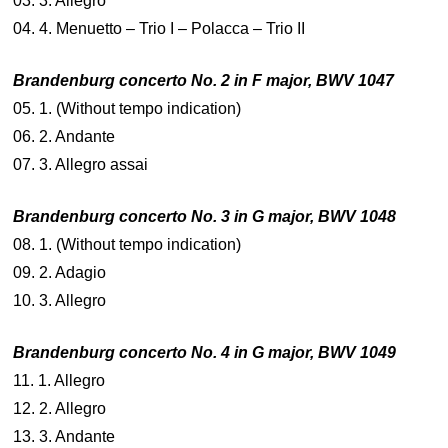
03. 3. Allegro
04. 4. Menuetto – Trio I – Polacca – Trio II
Brandenburg concerto No. 2 in F major, BWV 1047
05. 1. (Without tempo indication)
06. 2. Andante
07. 3. Allegro assai
Brandenburg concerto No. 3 in G major, BWV 1048
08. 1. (Without tempo indication)
09. 2. Adagio
10. 3. Allegro
Brandenburg concerto No. 4 in G major, BWV 1049
11. 1. Allegro
12. 2. Allegro
13. 3. Andante