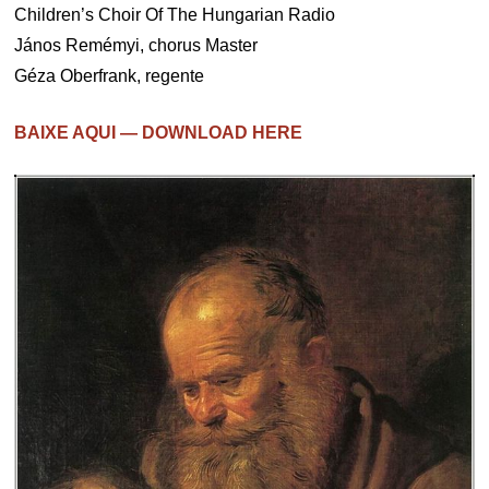
Children’s Choir Of The Hungarian Radio
János Remémyi, chorus Master
Géza Oberfrank, regente
BAIXE AQUI — DOWNLOAD HERE