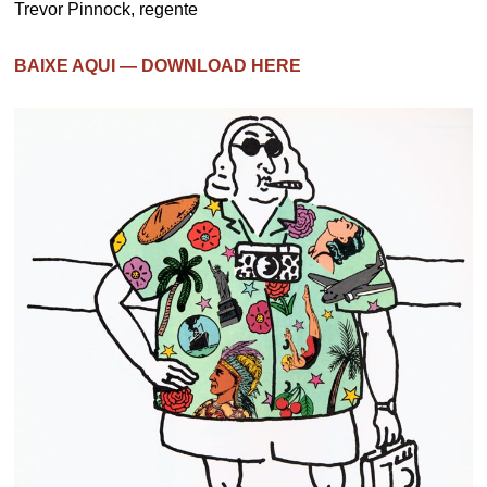
Trevor Pinnock, regente
BAIXE AQUI — DOWNLOAD HERE