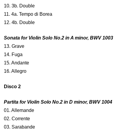
10. 3b. Double
11. 4a. Tempo di Borea
12. 4b. Double
Sonata for Violin Solo No.2 in A minor, BWV 1003
13. Grave
14. Fuga
15. Andante
16. Allegro
Disco 2
Partita for Violin Solo No.2 in D minor, BWV 1004
01. Allemande
02. Corrente
03. Sarabande