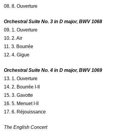
08. 8. Ouverture
Orchestral Suite No. 3 in D major, BWV 1068
09. 1. Ouverture
10. 2. Air
11. 3. Bourrée
12. 4. Gigue
Orchestral Suite No. 4 in D major, BWV 1069
13. 1. Ouverture
14. 2. Bourrée I-II
15. 3. Gavotte
16. 5. Menuet I-II
17. 6. Réjouissance
The English Concert