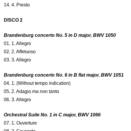
14. 4. Presto
DISCO 2
Brandenburg concerto No. 5 in D major, BWV 1050
01. 1. Allegro
02. 2. Affetuoso
03. 3. Allegro
Brandenburg concerto No. 6 in B flat major, BWV 1051
04. 1. (Without tempo indication)
05. 2. Adagio ma non tanto
06. 3. Allegro
Orchestral Suite No. 1 in C major, BWV 1066
07. 1. Ouverture