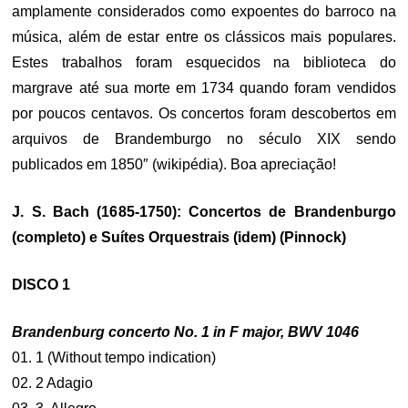
amplamente considerados como expoentes do barroco na
música, além de estar entre os clássicos mais populares.
Estes trabalhos foram esquecidos na biblioteca do
margrave até sua morte em 1734 quando foram vendidos
por poucos centavos. Os concertos foram descobertos em
arquivos de Brandemburgo no século XIX sendo
publicados em 1850″ (wikipédia). Boa apreciação!
J. S. Bach (1685-1750): Concertos de Brandenburgo
(completo) e Suítes Orquestrais (idem) (Pinnock)
DISCO 1
Brandenburg concerto No. 1 in F major, BWV 1046
01. 1 (Without tempo indication)
02. 2 Adagio