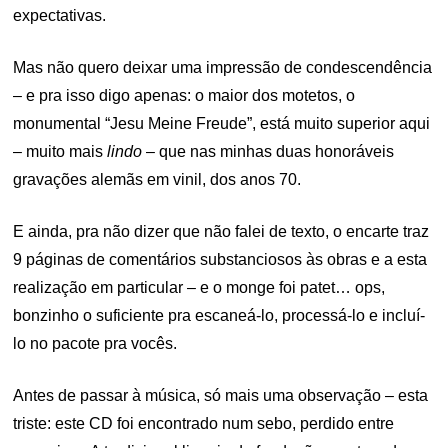
expectativas.
Mas não quero deixar uma impressão de condescendência
– e pra isso digo apenas: o maior dos motetos, o
monumental “Jesu Meine Freude”, está muito superior aqui
– muito mais
lindo
– que nas minhas duas honoráveis
gravações alemãs em vinil, dos anos 70.
E ainda, pra não dizer que não falei de texto, o encarte traz
9 páginas de comentários substanciosos às obras e a esta
realização em particular – e o monge foi patet… ops,
bonzinho o suficiente pra escaneá-lo, processá-lo e incluí-
lo no pacote pra vocês.
Antes de passar à música, só mais uma observação – esta
triste: este CD foi encontrado num sebo, perdido entre