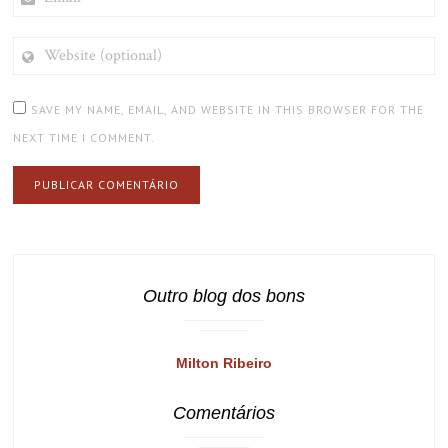
WEBSITE
(OPTIONAL)
SAVE MY NAME, EMAIL, AND WEBSITE IN THIS BROWSER FOR THE
NEXT TIME I COMMENT.
Outro blog dos bons
Milton Ribeiro
Comentários