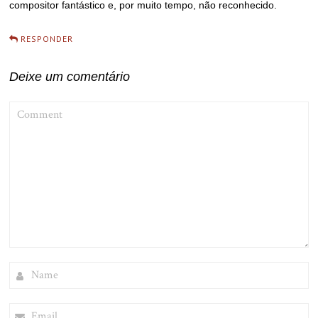
compositor fantástico e, por muito tempo, não reconhecido.
RESPONDER
Deixe um comentário
COMMENT
NAME
EMAIL