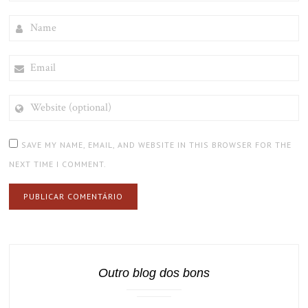
NAME
EMAIL
WEBSITE
(OPTIONAL)
SAVE MY NAME, EMAIL, AND WEBSITE IN THIS BROWSER FOR THE
NEXT TIME I COMMENT.
Outro blog dos bons