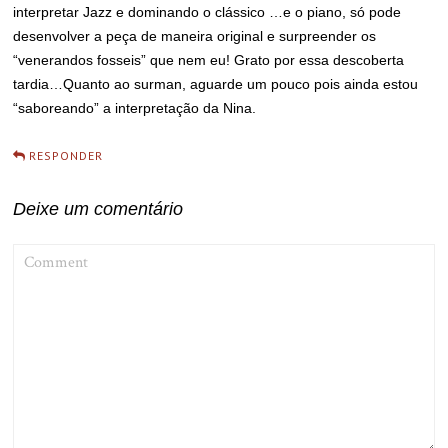
interpretar Jazz e dominando o clássico …e o piano, só pode
desenvolver a peça de maneira original e surpreender os
“venerandos fosseis” que nem eu! Grato por essa descoberta
tardia…Quanto ao surman, aguarde um pouco pois ainda estou
“saboreando” a interpretação da Nina.
RESPONDER
Deixe um comentário
COMMENT