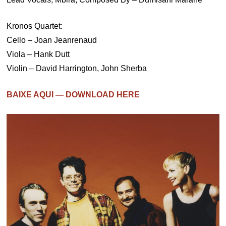
Kronos Quartet:
Cello – Joan Jeanrenaud
Viola – Hank Dutt
Violin – David Harrington, John Sherba
BAIXE AQUI — DOWNLOAD HERE