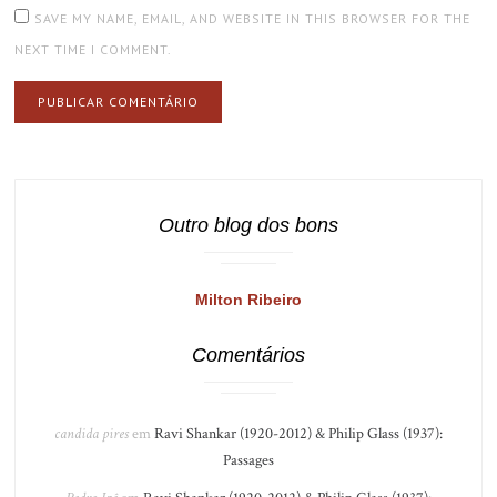
SAVE MY NAME, EMAIL, AND WEBSITE IN THIS BROWSER FOR THE
NEXT TIME I COMMENT.
Outro blog dos bons
Milton Ribeiro
Comentários
candida pires
em
Ravi Shankar (1920-2012) & Philip Glass (1937):
Passages