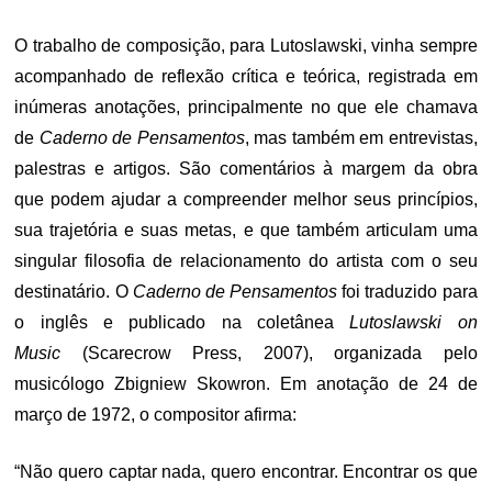
O trabalho de composição, para Lutoslawski, vinha sempre
acompanhado de reflexão crítica e teórica, registrada em
inúmeras anotações, principalmente no que ele chamava
de
Caderno de Pensamentos
, mas também em entrevistas,
palestras e artigos. São comentários à margem da obra
que podem ajudar a compreender melhor seus princípios,
sua trajetória e suas metas, e que também articulam uma
singular filosofia de relacionamento do artista com o seu
destinatário. O
Caderno de Pensamentos
foi traduzido para
o inglês e publicado na coletânea
Lutoslawski on
Music
(Scarecrow Press, 2007), organizada pelo
musicólogo Zbigniew Skowron. Em anotação de 24 de
março de 1972, o compositor afirma:
“Não quero captar nada, quero encontrar. Encontrar os que