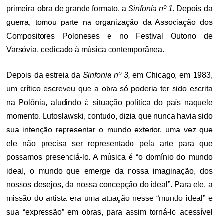
primeira obra de grande formato, a
Sinfonia nº 1.
Depois da
guerra, tomou parte na organização da Associação dos
Compositores Poloneses e no Festival Outono de
Varsóvia, dedicado à música contemporânea.
Depois da estreia da
Sinfonia nº 3,
em Chicago, em 1983,
um crítico escreveu que a obra só poderia ter sido escrita
na Polônia, aludindo à situação política do país naquele
momento. Lutoslawski, contudo, dizia que nunca havia sido
sua intenção representar o mundo exterior, uma vez que
ele não precisa ser representado pela arte para que
possamos presenciá-lo. A música é “o domínio do mundo
ideal, o mundo que emerge da nossa imaginação, dos
nossos desejos, da nossa concepção do ideal”. Para ele, a
missão do artista era uma atuação nesse “mundo ideal” e
sua “expressão” em obras, para assim torná-lo acessível