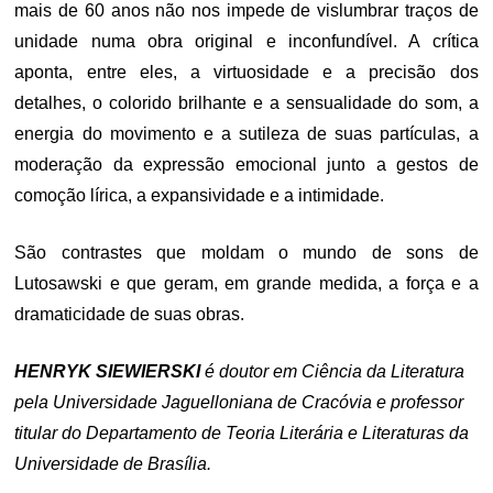
mais de 60 anos não nos impede de vislumbrar traços de
unidade numa obra original e inconfundível. A crítica
aponta, entre eles, a virtuosidade e a precisão dos
detalhes, o colorido brilhante e a sensualidade do som, a
energia do movimento e a sutileza de suas partículas, a
moderação da expressão emocional junto a gestos de
comoção lírica, a expansividade e a intimidade.
São contrastes que moldam o mundo de sons de
Lutosawski e que geram, em grande medida, a força e a
dramaticidade de suas obras.
HENRYK SIEWIERSKI
é doutor em Ciência da Literatura
pela Universidade Jaguelloniana de Cracóvia e professor
titular do Departamento de Teoria Literária e Literaturas da
Universidade de Brasília.