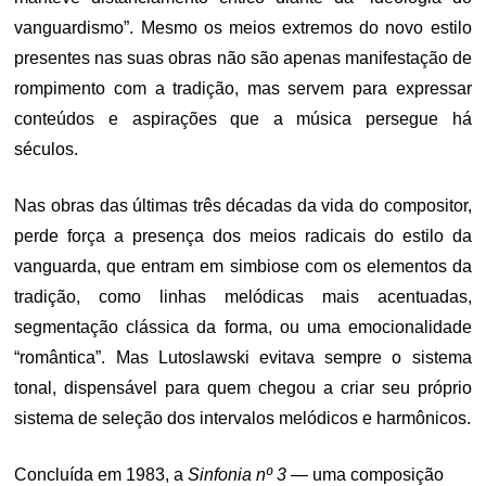
vanguardismo”. Mesmo os meios extremos do novo estilo
presentes nas suas obras não são apenas manifestação de
rompimento com a tradição, mas servem para expressar
conteúdos e aspirações que a música persegue há
séculos.
Nas obras das últimas três décadas da vida do compositor,
perde força a presença dos meios radicais do estilo da
vanguarda, que entram em simbiose com os elementos da
tradição, como linhas melódicas mais acentuadas,
segmentação clássica da forma, ou uma emocionalidade
“romântica”. Mas Lutoslawski evitava sempre o sistema
tonal, dispensável para quem chegou a criar seu próprio
sistema de seleção dos intervalos melódicos e harmônicos.
Concluída em 1983, a
Sinfonia nº 3 —
uma composição