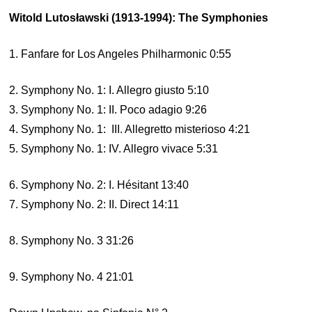
Witold Lutosławski (1913-1994): The Symphonies
1. Fanfare for Los Angeles Philharmonic 0:55
2. Symphony No. 1: I. Allegro giusto 5:10
3. Symphony No. 1: II. Poco adagio 9:26
4. Symphony No. 1: III. Allegretto misterioso 4:21
5. Symphony No. 1: IV. Allegro vivace 5:31
6. Symphony No. 2: I. Hésitant 13:40
7. Symphony No. 2: II. Direct 14:11
8. Symphony No. 3 31:26
9. Symphony No. 4 21:01