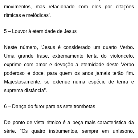
movimentos, mas relacionado com eles por citações
rítmicas e melódicas”.
5 – Louvor à eternidade de Jesus
Neste número, “Jesus é considerado um quarto Verbo.
Uma grande frase, extremamente lenta do violoncelo,
exprime com amor e devoção a eternidade deste Verbo
poderoso e doce, para quem os anos jamais terão fim.
Majestosamente, se extenue numa espécie de tenra e
suprema distância”.
6 – Dança do furor para as sete trombetas
Do ponto de vista rítmico é a peça mais característica da
série. “Os quatro instrumentos, sempre em uníssono,