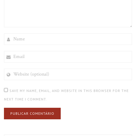
NAME
EMAIL
WEBSITE
(OPTIONAL)
SAVE MY NAME, EMAIL, AND WEBSITE IN THIS BROWSER FOR THE
NEXT TIME I COMMENT.