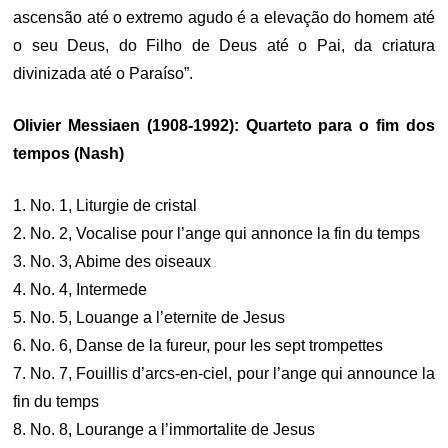
ascensão até o extremo agudo é a elevação do homem até
o seu Deus, do Filho de Deus até o Pai, da criatura
divinizada até o Paraíso”.
Olivier Messiaen (1908-1992): Quarteto para o fim dos
tempos (Nash)
1. No. 1, Liturgie de cristal
2. No. 2, Vocalise pour l’ange qui annonce la fin du temps
3. No. 3, Abime des oiseaux
4. No. 4, Intermede
5. No. 5, Louange a l’eternite de Jesus
6. No. 6, Danse de la fureur, pour les sept trompettes
7. No. 7, Fouillis d’arcs-en-ciel, pour l’ange qui announce la
fin du temps
8. No. 8, Lourange a l’immortalite de Jesus