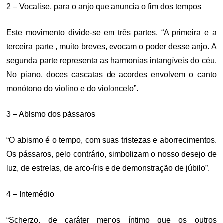
2 – Vocalise, para o anjo que anuncia o fim dos tempos
Este movimento divide-se em três partes. “A primeira e a
terceira parte , muito breves, evocam o poder desse anjo. A
segunda parte representa as harmonias intangíveis do céu.
No piano, doces cascatas de acordes envolvem o canto
monótono do violino e do violoncelo”.
3 – Abismo dos pássaros
“O abismo é o tempo, com suas tristezas e aborrecimentos.
Os pássaros, pelo contrário, simbolizam o nosso desejo de
luz, de estrelas, de arco-íris e de demonstração de júbilo”.
4 – Intemédio
“Scherzo, de caráter menos íntimo que os outros