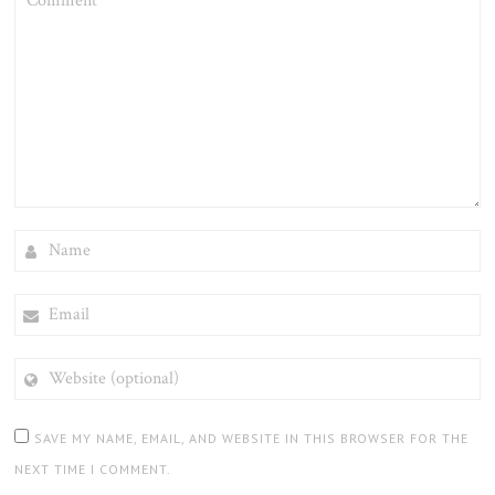
NAME
EMAIL
WEBSITE
(OPTIONAL)
SAVE MY NAME, EMAIL, AND WEBSITE IN THIS BROWSER FOR THE
NEXT TIME I COMMENT.