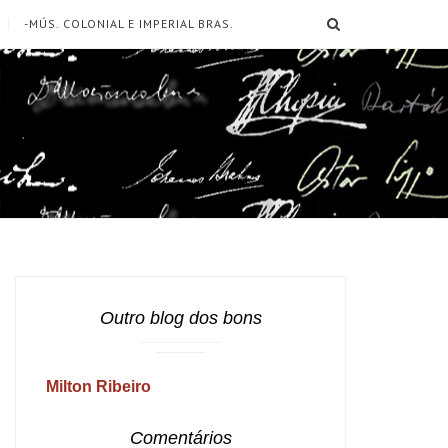
SEARCH
-MÚS. COLONIAL E IMPERIAL BRAS.
Outro blog dos bons
Milton Ribeiro
Comentários