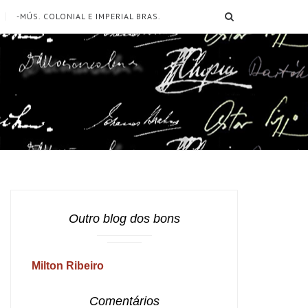
SEARCH
-MÚS. COLONIAL E IMPERIAL BRAS.
Outro blog dos bons
Milton Ribeiro
Comentários