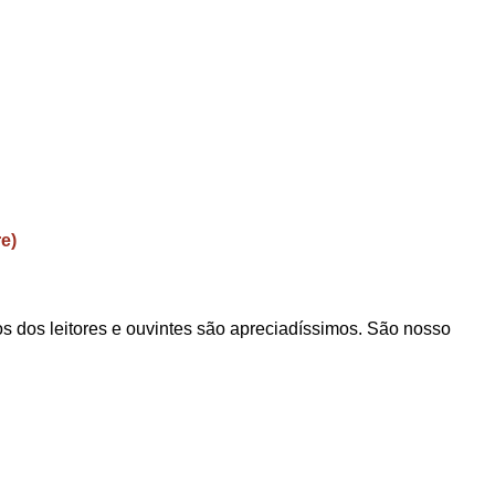
e)
s dos leitores e ouvintes são apreciadíssimos. São nosso