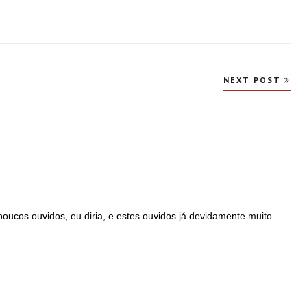
NEXT POST
poucos ouvidos, eu diria, e estes ouvidos já devidamente muito