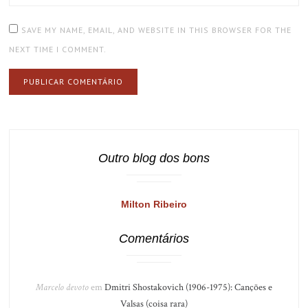
SAVE MY NAME, EMAIL, AND WEBSITE IN THIS BROWSER FOR THE
NEXT TIME I COMMENT.
Outro blog dos bons
Milton Ribeiro
Comentários
Marcelo devoto
em
Dmitri Shostakovich (1906-1975): Canções e
Valsas (coisa rara)