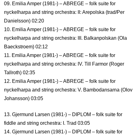
09. Emilia Amper (1981-) – ABREGE – folk suite for
nyckelharpa and string orchestra: II: Arepolska (trad/Per
Danielsson) 02:20
10. Emilia Amper (1981-) – ABREGE – folk suite for
nyckelharpa and string orchestra: III. Balkanpolskan (Ola
Baeckstroem) 02:12
11. Emilia Amper (1981-) – ABREGE – folk suite for
nyckelharpa and string orchestra: IV. Till Farmor (Roger
Tallroth) 02:35
12. Emilia Amper (1981-) – ABREGE – folk suite for
nyckelharpa and string orchestra: V. Bambodansarna (Olov
Johansson) 03:05
13. Gjermund Larsen (1981-) – DIPLOM – folk suite for
fiddle and string orchestra: I. Trad 03:05
14. Gjermund Larsen (1981-) – DIPLOM – folk suite for