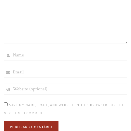
NAME
EMAIL
WEBSITE
(OPTIONAL)
SAVE MY NAME, EMAIL, AND WEBSITE IN THIS BROWSER FOR THE
NEXT TIME I COMMENT.