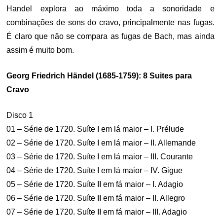
Handel explora ao máximo toda a sonoridade e
combinações de sons do cravo, principalmente nas fugas.
É claro que não se compara as fugas de Bach, mas ainda
assim é muito bom.
Georg Friedrich Händel (1685-1759): 8 Suites para
Cravo
Disco 1
01 – Série de 1720. Suíte I em lá maior – I. Prélude
02 – Série de 1720. Suíte I em lá maior – II. Allemande
03 – Série de 1720. Suíte I em lá maior – III. Courante
04 – Série de 1720. Suíte I em lá maior – IV. Gigue
05 – Série de 1720. Suíte II em fá maior – I. Adagio
06 – Série de 1720. Suíte II em fá maior – II. Allegro
07 – Série de 1720. Suíte II em fá maior – III. Adagio