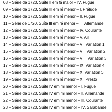
08 – Série de 1720. Suíte II em fá maior – IV. Fugue
09 – Série de 1720. Suíte III em ré menor – I. Prélude
10 – Série de 1720. Suíte III em ré menor – II. Fugue
11 – Série de 1720. Suíte III em ré menor – III. Allemande
12 – Série de 1720. Suíte III em ré menor – IV. Courante
13 – Série de 1720. Suíte III em ré menor – V. Air
14 – Série de 1720. Suíte III em ré menor – VI. Variation 1
15 – Série de 1720. Suíte III em ré menor – VII. Variation 2
16 – Série de 1720. Suíte III em ré menor – VIII. Variation 3
17 – Série de 1720. Suíte III em ré menor – IX. Variation 4
18 – Série de 1720. Suíte III em ré menor – X. Variation 5
19 – Série de 1720. Suíte III em ré menor – XI. Presto
20 – Série de 1720. Suíte IV em mi menor – I. Fugue
21 – Série de 1720. Suíte IV em mi menor – II. Allemande
22 – Série de 1720. Suíte IV em mi menor – III. Courante
23 – Série de 1720. Suíte IV em mi menor – IV. Sarabande