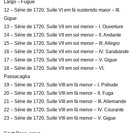
Lárgo – Fugue
12 – Série de 1720. Suíte VI em fá sustenido maior – III.
Gigue
13 – Série de 1720. Suíte VII em sol menor – I. Ouverture
14 – Série de 1720. Suíte VII em sol menor – II. Andante
15 – Série de 1720. Suíte VII em sol menor – III. Allegro
16 – Série de 1720. Suíte VII em sol menor – IV. Sarabande
17 – Série de 1720. Suíte VII em sol menor – V. Gigue
18 – Série de 1720. Suíte VII em sol menor – VI.
Passacaglia
19 – Série de 1720. Suíte VIII em fá menor – I. Prélude
20 – Série de 1720. Suíte VIII em fá menor – II. Fuga
21 – Série de 1720. Suíte VIII em fá menor – III. Allemande
22 – Série de 1720. Suíte VIII em fá menor – IV. Courante
23 – Série de 1720. Suíte VIII em fá menor – V. Gigue