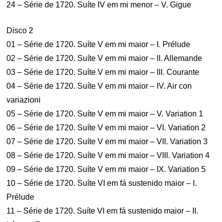
24 – Série de 1720. Suíte IV em mi menor – V. Gigue
Disco 2
01 – Série de 1720. Suíte V em mi maior – I. Prélude
02 – Série de 1720. Suíte V em mi maior – II. Allemande
03 – Série de 1720. Suíte V em mi maior – III. Courante
04 – Série de 1720. Suíte V em mi maior – IV. Air con
variazioni
05 – Série de 1720. Suíte V em mi maior – V. Variation 1
06 – Série de 1720. Suíte V em mi maior – VI. Variation 2
07 – Série de 1720. Suíte V em mi maior – VII. Variation 3
08 – Série de 1720. Suíte V em mi maior – VIII. Variation 4
09 – Série de 1720. Suíte V em mi maior – IX. Variation 5
10 – Série de 1720. Suíte VI em fá sustenido maior – I.
Prélude
11 – Série de 1720. Suíte VI em fá sustenido maior – II.