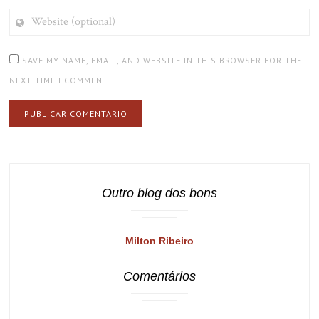
WEBSITE
(OPTIONAL)
SAVE MY NAME, EMAIL, AND WEBSITE IN THIS BROWSER FOR THE
NEXT TIME I COMMENT.
Outro blog dos bons
Milton Ribeiro
Comentários