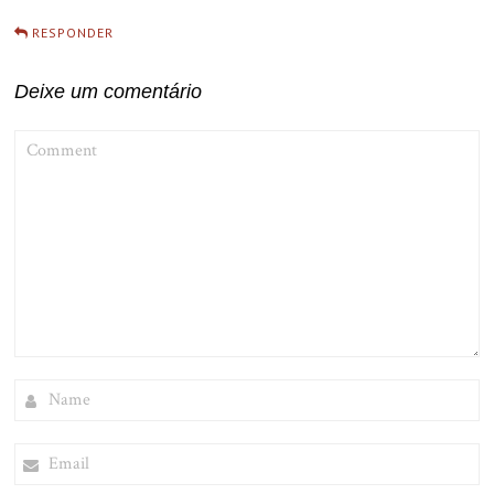
RESPONDER
Deixe um comentário
COMMENT
NAME
EMAIL