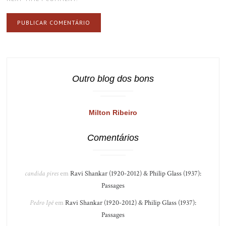
Outro blog dos bons
Milton Ribeiro
Comentários
candida pires
em
Ravi Shankar (1920-2012) & Philip Glass (1937):
Passages
Pedro Ipê
em
Ravi Shankar (1920-2012) & Philip Glass (1937):
Passages