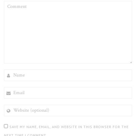
COMMENT
NAME
EMAIL
WEBSITE
(OPTIONAL)
SAVE MY NAME, EMAIL, AND WEBSITE IN THIS BROWSER FOR THE
NEXT TIME I COMMENT.