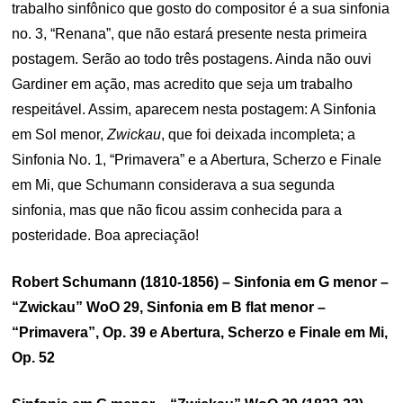
trabalho sinfônico que gosto do compositor é a sua sinfonia
no. 3, “Renana”, que não estará presente nesta primeira
postagem. Serão ao todo três postagens. Ainda não ouvi
Gardiner em ação, mas acredito que seja um trabalho
respeitável. Assim, aparecem nesta postagem: A Sinfonia
em Sol menor,
Zwickau
, que foi deixada incompleta; a
Sinfonia No. 1, “Primavera” e a Abertura, Scherzo e Finale
em Mi, que Schumann considerava a sua segunda
sinfonia, mas que não ficou assim conhecida para a
posteridade. Boa apreciação!
Robert Schumann (1810-1856) – Sinfonia em G menor –
“Zwickau” WoO 29, Sinfonia em B flat menor –
“Primavera”, Op. 39 e Abertura, Scherzo e Finale em Mi,
Op. 52