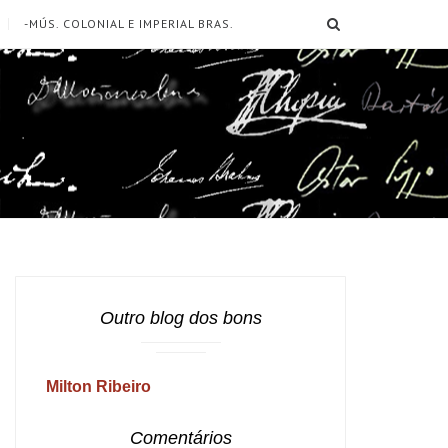
SEARCH
-MÚS. COLONIAL E IMPERIAL BRAS.
Outro blog dos bons
Milton Ribeiro
Comentários