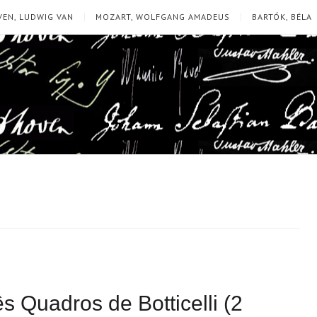
EN, LUDWIG VAN
MOZART, WOLFGANG AMADEUS
BARTÓK, BÉLA
s Quadros de Botticelli (2