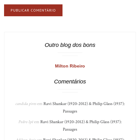
Outro blog dos bons
Milton Ribeiro
Comentários
candida pires
em
Ravi Shankar (1920-2012) & Philip Glass (1937):
Passages
Pedro Ipê
em
Ravi Shankar (1920-2012) & Philip Glass (1937):
Passages
Adilson Assis
em
Ravi Shankar (1920-2012) & Philip Glass (1937):