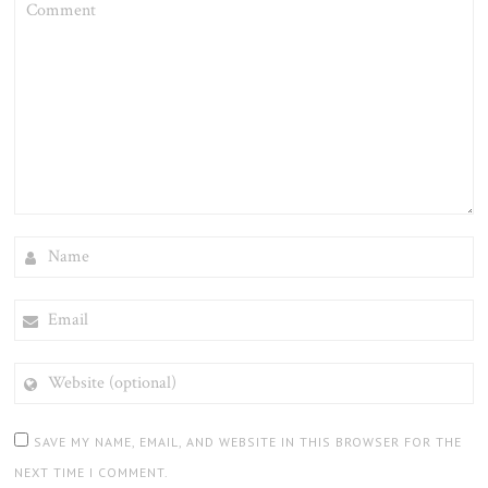
NAME
EMAIL
WEBSITE
(OPTIONAL)
SAVE MY NAME, EMAIL, AND WEBSITE IN THIS BROWSER FOR THE
NEXT TIME I COMMENT.