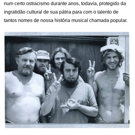
num certo ostracismo durante anos, todavia, protegido da
ingratidão cultural de sua pátria para com o talento de
tantos nomes de nossa história musical chamada popular.