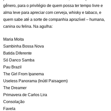
gênero, para o privilégio de quem possa ter tempo livre e
alma leve para apreciar com cerveja, whisky e tabaco, e
quem sabe até a sorte de companhia aprazível – humana,
canina ou felina. Na agulha:
Maria Moita
Sambinha Bossa Nova
Batida Diferente
Só Danco Samba
Pau Brazil
The Girl From Ipanema
Useless Panorama (Inútil Paisagem)
The Dreamer
Primavera de Carlos Lira
Consolação
Favela