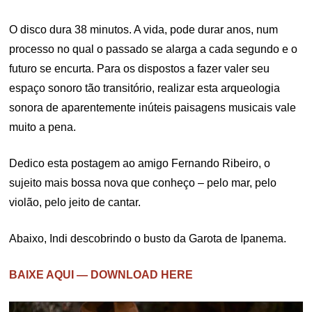
O disco dura 38 minutos. A vida, pode durar anos, num
processo no qual o passado se alarga a cada segundo e o
futuro se encurta. Para os dispostos a fazer valer seu
espaço sonoro tão transitório, realizar esta arqueologia
sonora de aparentemente inúteis paisagens musicais vale
muito a pena.
Dedico esta postagem ao amigo Fernando Ribeiro, o
sujeito mais bossa nova que conheço – pelo mar, pelo
violão, pelo jeito de cantar.
Abaixo, Indi descobrindo o busto da Garota de Ipanema.
BAIXE AQUI — DOWNLOAD HERE