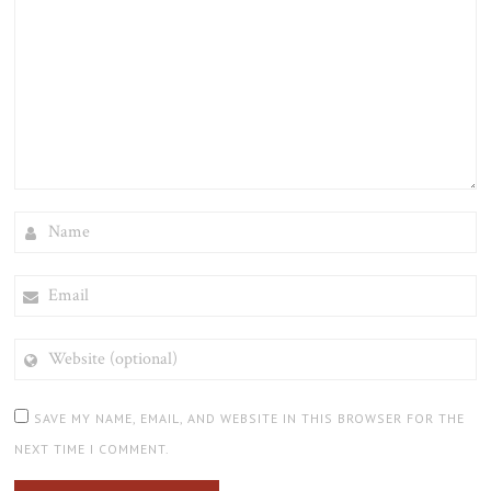
NAME
EMAIL
WEBSITE
(OPTIONAL)
SAVE MY NAME, EMAIL, AND WEBSITE IN THIS BROWSER FOR THE
NEXT TIME I COMMENT.