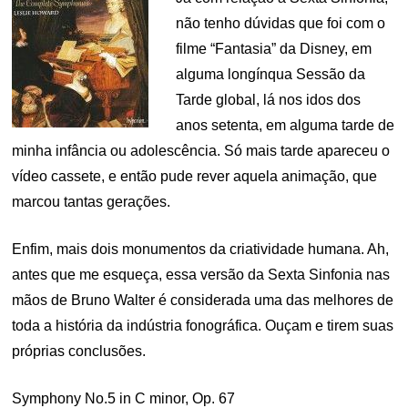
não tenho dúvidas que foi com o
filme “Fantasia” da Disney, em
alguma longínqua Sessão da
Tarde global, lá nos idos dos
anos setenta, em alguma tarde de
minha infância ou adolescência. Só mais tarde apareceu o
vídeo cassete, e então pude rever aquela animação, que
marcou tantas gerações.
Enfim, mais dois monumentos da criatividade humana. Ah,
antes que me esqueça, essa versão da Sexta Sinfonia nas
mãos de Bruno Walter é considerada uma das melhores de
toda a história da indústria fonográfica. Ouçam e tirem suas
próprias conclusões.
Symphony No.5 in C minor, Op. 67