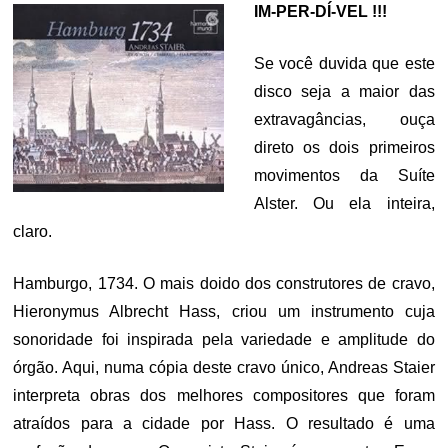
IM-PER-DÍ-VEL !!!
Se você duvida que este
disco seja a maior das
extravagâncias, ouça
direto os dois primeiros
movimentos da Suíte
Alster. Ou ela inteira,
claro.
Hamburgo, 1734. O mais doido dos construtores de cravo,
Hieronymus Albrecht Hass, criou um instrumento cuja
sonoridade foi inspirada pela variedade e amplitude do
órgão. Aqui, numa cópia deste cravo único, Andreas Staier
interpreta obras dos melhores compositores que foram
atraídos para a cidade por Hass. O resultado é uma