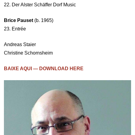
22. Der Alster Schäffer Dorf Music
Brice Pauset
(b. 1965)
23. Entrée
Andreas Staier
Christine Schornsheim
BAIXE AQUI — DOWNLOAD HERE