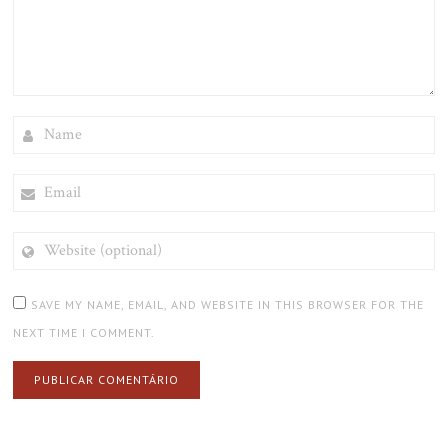
NAME
EMAIL
WEBSITE
(OPTIONAL)
SAVE MY NAME, EMAIL, AND WEBSITE IN THIS BROWSER FOR THE
NEXT TIME I COMMENT.