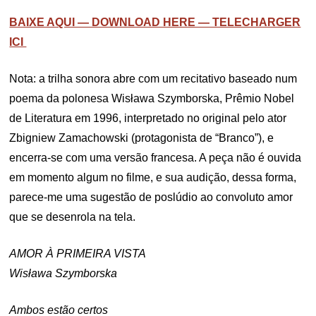
BAIXE AQUI — DOWNLOAD HERE — TELECHARGER
ICI
Nota: a trilha sonora abre com um recitativo baseado num
poema da polonesa Wisława Szymborska, Prêmio Nobel
de Literatura em 1996, interpretado no original pelo ator
Zbigniew Zamachowski (protagonista de “Branco”), e
encerra-se com uma versão francesa. A peça não é ouvida
em momento algum no filme, e sua audição, dessa forma,
parece-me uma sugestão de poslúdio ao convoluto amor
que se desenrola na tela.
AMOR À PRIMEIRA VISTA
Wisława Szymborska
Ambos estão certos