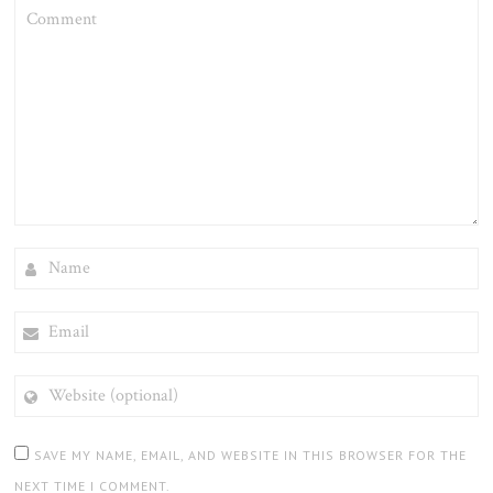
COMMENT
NAME
EMAIL
WEBSITE
(OPTIONAL)
SAVE MY NAME, EMAIL, AND WEBSITE IN THIS BROWSER FOR THE
NEXT TIME I COMMENT.