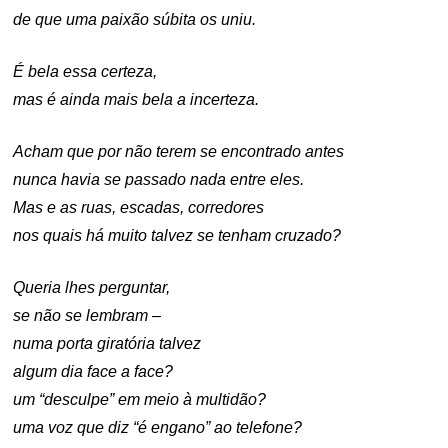
de que uma paixão súbita os uniu.
É bela essa certeza,
mas é ainda mais bela a incerteza.
Acham que por não terem se encontrado antes
nunca havia se passado nada entre eles.
Mas e as ruas, escadas, corredores
nos quais há muito talvez se tenham cruzado?
Queria lhes perguntar,
se não se lembram –
numa porta giratória talvez
algum dia face a face?
um “desculpe” em meio à multidão?
uma voz que diz “é engano” ao telefone?