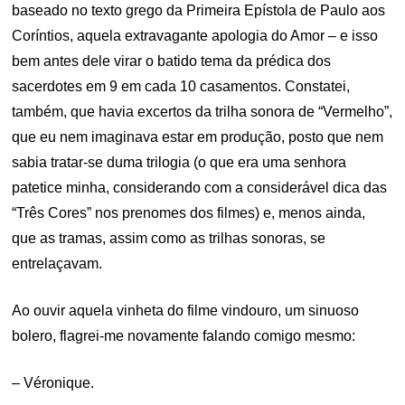
baseado no texto grego da Primeira Epístola de Paulo aos
Coríntios, aquela extravagante apologia do Amor – e isso
bem antes dele virar o batido tema da prédica dos
sacerdotes em 9 em cada 10 casamentos. Constatei,
também, que havia excertos da trilha sonora de “Vermelho”,
que eu nem imaginava estar em produção, posto que nem
sabia tratar-se duma trilogia (o que era uma senhora
patetice minha, considerando com a considerável dica das
“Três Cores” nos prenomes dos filmes) e, menos ainda,
que as tramas, assim como as trilhas sonoras, se
entrelaçavam.
Ao ouvir aquela vinheta do filme vindouro, um sinuoso
bolero, flagrei-me novamente falando comigo mesmo:
– Véronique.