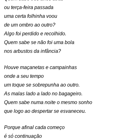
ou terça-feira passada
uma certa folhinha voou
de um ombro ao outro?
Algo foi perdido e recolhido.
Quem sabe se não foi uma bola
nos arbustos da infância?
Houve maçanetas e campainhas
onde a seu tempo
um toque se sobrepunha ao outro.
As malas lado a lado no bagageiro.
Quem sabe numa noite o mesmo sonho
que logo ao despertar se esvaneceu.
Porque afinal cada começo
é só continuação