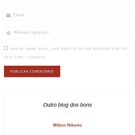
EMAIL
WEBSITE
(OPTIONAL)
SAVE MY NAME, EMAIL, AND WEBSITE IN THIS BROWSER FOR THE
NEXT TIME I COMMENT.
Outro blog dos bons
Milton Ribeiro