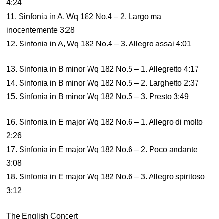
4:24
11. Sinfonia in A, Wq 182 No.4 – 2. Largo ma
inocentemente 3:28
12. Sinfonia in A, Wq 182 No.4 – 3. Allegro assai 4:01
13. Sinfonia in B minor Wq 182 No.5 – 1. Allegretto 4:17
14. Sinfonia in B minor Wq 182 No.5 – 2. Larghetto 2:37
15. Sinfonia in B minor Wq 182 No.5 – 3. Presto 3:49
16. Sinfonia in E major Wq 182 No.6 – 1. Allegro di molto
2:26
17. Sinfonia in E major Wq 182 No.6 – 2. Poco andante
3:08
18. Sinfonia in E major Wq 182 No.6 – 3. Allegro spiritoso
3:12
The English Concert