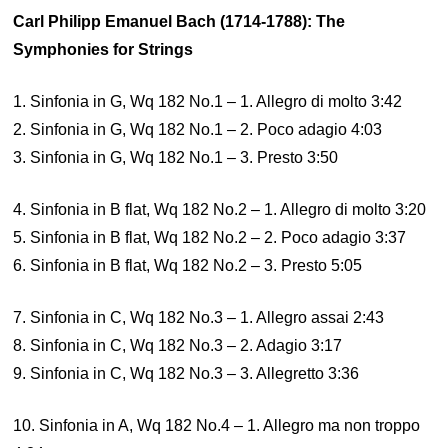
Carl Philipp Emanuel Bach (1714-1788): The
Symphonies for Strings
1. Sinfonia in G, Wq 182 No.1 – 1. Allegro di molto 3:42
2. Sinfonia in G, Wq 182 No.1 – 2. Poco adagio 4:03
3. Sinfonia in G, Wq 182 No.1 – 3. Presto 3:50
4. Sinfonia in B flat, Wq 182 No.2 – 1. Allegro di molto 3:20
5. Sinfonia in B flat, Wq 182 No.2 – 2. Poco adagio 3:37
6. Sinfonia in B flat, Wq 182 No.2 – 3. Presto 5:05
7. Sinfonia in C, Wq 182 No.3 – 1. Allegro assai 2:43
8. Sinfonia in C, Wq 182 No.3 – 2. Adagio 3:17
9. Sinfonia in C, Wq 182 No.3 – 3. Allegretto 3:36
10. Sinfonia in A, Wq 182 No.4 – 1. Allegro ma non troppo