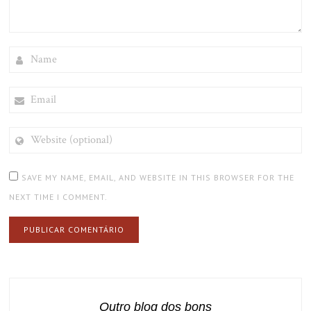
NAME
EMAIL
WEBSITE
(OPTIONAL)
SAVE MY NAME, EMAIL, AND WEBSITE IN THIS BROWSER FOR THE
NEXT TIME I COMMENT.
Outro blog dos bons