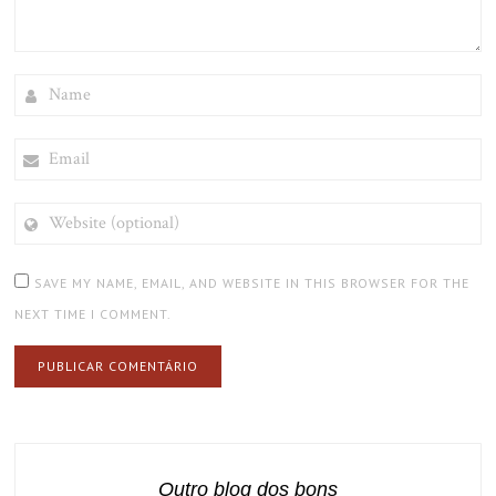
NAME
EMAIL
WEBSITE
(OPTIONAL)
SAVE MY NAME, EMAIL, AND WEBSITE IN THIS BROWSER FOR THE
NEXT TIME I COMMENT.
Outro blog dos bons