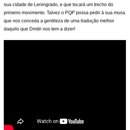
sua cidade de Leningrado, e que tocará um trecho do
primeiro movimento. Talvez o PQP possa pedir à sua musa
que nos conceda a gentileza de uma tradução melhor
daquilo que Dmitri nos tem a dizer!