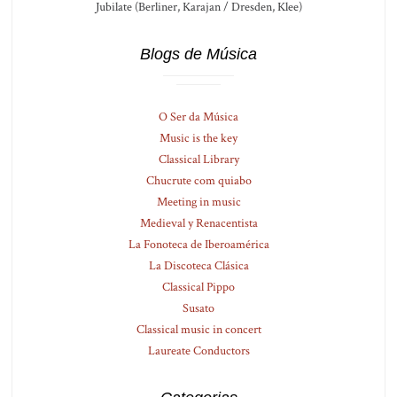
Jubilate (Berliner, Karajan / Dresden, Klee)
Blogs de Música
O Ser da Música
Music is the key
Classical Library
Chucrute com quiabo
Meeting in music
Medieval y Renacentista
La Fonoteca de Iberoamérica
La Discoteca Clásica
Classical Pippo
Susato
Classical music in concert
Laureate Conductors