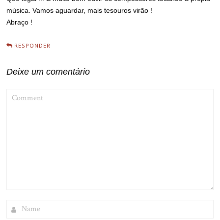
música. Vamos aguardar, mais tesouros virão !
Abraço !
RESPONDER
Deixe um comentário
COMMENT
NAME