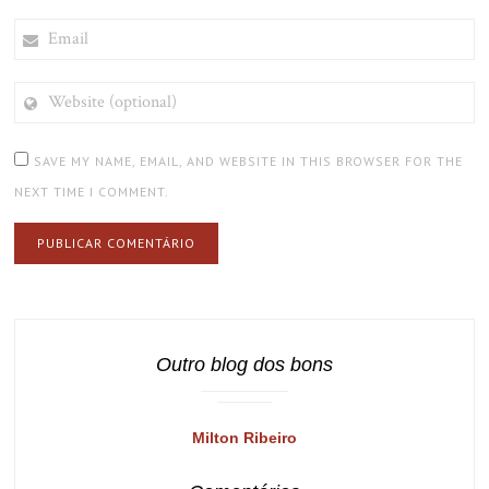
EMAIL
WEBSITE
(OPTIONAL)
SAVE MY NAME, EMAIL, AND WEBSITE IN THIS BROWSER FOR THE
NEXT TIME I COMMENT.
Outro blog dos bons
Milton Ribeiro