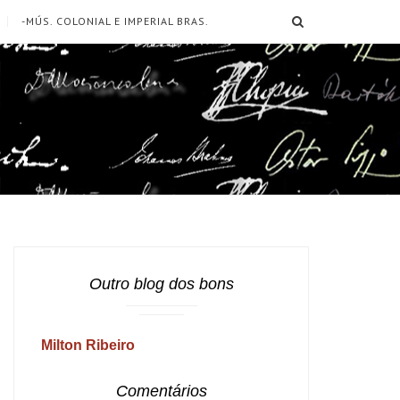
SEARCH
-MÚS. COLONIAL E IMPERIAL BRAS.
Outro blog dos bons
Milton Ribeiro
Comentários