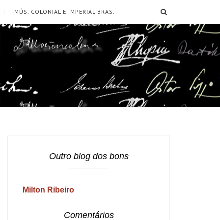
SEARCH
-MÚS. COLONIAL E IMPERIAL BRAS.
Outro blog dos bons
Milton Ribeiro
Comentários