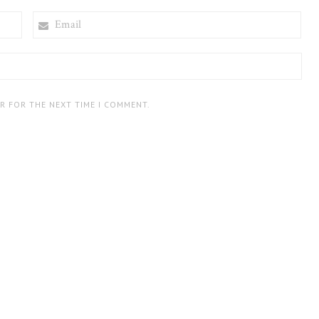
EMAIL
ER FOR THE NEXT TIME I COMMENT.