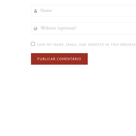
NAME
WEBSITE
(OPTIONAL)
SAVE MY NAME, EMAIL, AND WEBSITE IN THIS BROWS