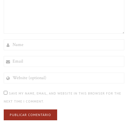
NAME
EMAIL
WEBSITE
(OPTIONAL)
SAVE MY NAME, EMAIL, AND WEBSITE IN THIS BROWSER FOR THE
NEXT TIME I COMMENT.