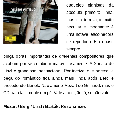
daqueles pianistas da
absoluta primeira linha,
mas ela tem algo muito
peculiar e importante: é
uma notável escolhedora
de repertório. Ela quase
sempre
pinça obras importantes de diferentes compositores que
acabam por se combinar maravilhosamente. A Sonata de
Liszt é grandiosa, sensacional. Por incrível que pareça, a
peça do romântico fica ainda mais linda após Berg e
precedendo Bartók. Não amei o Mozart de Grimaud, mas o
CD para facilmente em pé. Vale a audição, ô, se não vale.
Mozart / Berg / Liszt / Bartók: Resonances