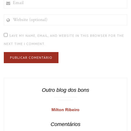
WEBSITE
(OPTIONAL)
SAVE MY NAME, EMAIL, AND WEBSITE IN THIS BROWSER FOR THE
NEXT TIME I COMMENT.
Outro blog dos bons
Milton Ribeiro
Comentários