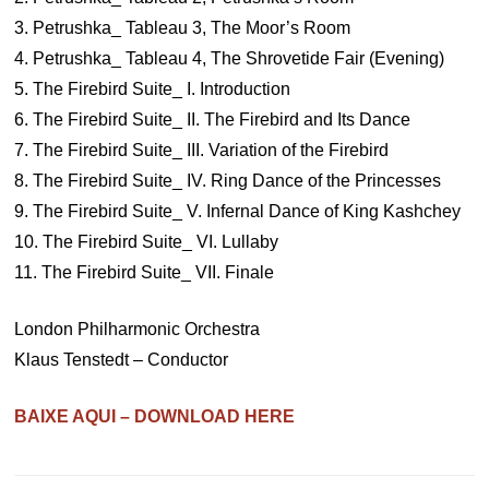
3. Petrushka_ Tableau 3, The Moor’s Room
4. Petrushka_ Tableau 4, The Shrovetide Fair (Evening)
5. The Firebird Suite_ I. Introduction
6. The Firebird Suite_ II. The Firebird and Its Dance
7. The Firebird Suite_ III. Variation of the Firebird
8. The Firebird Suite_ IV. Ring Dance of the Princesses
9. The Firebird Suite_ V. Infernal Dance of King Kashchey
10. The Firebird Suite_ VI. Lullaby
11. The Firebird Suite_ VII. Finale
London Philharmonic Orchestra
Klaus Tenstedt – Conductor
BAIXE AQUI – DOWNLOAD HERE