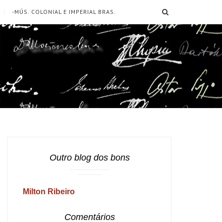
SEARCH
-MÚS. COLONIAL E IMPERIAL BRAS.
Outro blog dos bons
Milton Ribeiro
Comentários