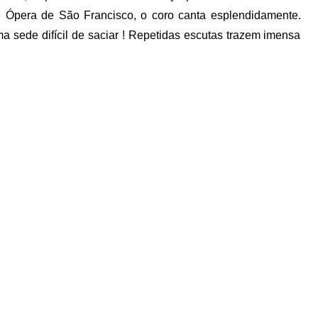
de Ópera de São Francisco, o coro canta esplendidamente.
ma sede difícil de saciar ! Repetidas escutas trazem imensa