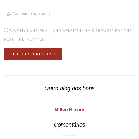
WEBSITE
(OPTIONAL)
SAVE MY NAME, EMAIL, AND WEBSITE IN THIS BROWSER FOR THE
NEXT TIME I COMMENT.
Outro blog dos bons
Milton Ribeiro
Comentários