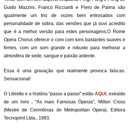
Guido Mazzini, Franco Ricciardi e Piero de Palma são
igualmente um trio de vozes bem entrosados com
personalidade de sobra, das versões que já ouvi acredito
que é a melhor versão para estes personagens.O Rome
Opera Chorus oferece o coro com tons bastantes suaves e
firmes, com um som grande e robusto para melhorar a
atmosfera de sede, sangue e paixão ardente.
Essa é uma gravação que realmente provoca faíscas.
Sensacional!
O Libretto e a história “passo a passo” estão
AQUI
, extraído
de um livro , “As mais Famosas Óperas”, Milton Cross
(Mestre de Cerimônias do Metropolitan Opera). Editora
Tecnoprint Ltda., 1983.