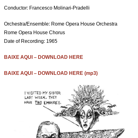
Conductor: Francesco Molinari-Pradelli
Orchestra/Ensemble: Rome Opera House Orchestra
Rome Opera House Chorus
Date of Recording: 1965
BAIXE AQUI – DOWNLOAD HERE
BAIXE AQUI – DOWNLOAD HERE (mp3)