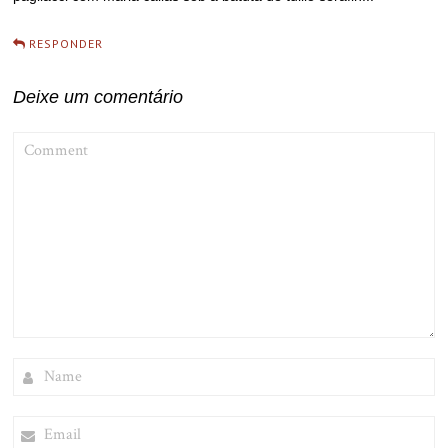
RESPONDER
Deixe um comentário
COMMENT
NAME
EMAIL