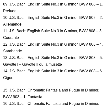
09. J.S. Bach: English Suite No.3 in G minor, BWV 808 – 1.
Prélude
10. J.S. Bach: English Suite No.3 in G minor, BWV 808 – 2.
Allemande
11. J.S. Bach: English Suite No.3 in G minor, BWV 808 – 3.
Courante
12. J.S. Bach: English Suite No.3 in G minor, BWV 808 – 4.
Sarabande
13. J.S. Bach: English Suite No.3 in G minor, BWV 808 – 5.
Gavotte I – Gavotte II ou la musette
14. J.S. Bach: English Suite No.3 in G minor, BWV 808 – 6.
Gigue
15. J.S. Bach: Chromatic Fantasia and Fugue in D minor,
BWV 903 – 1. Fantasia
16. J.S. Bach: Chromatic Fantasia and Fugue in D minor,