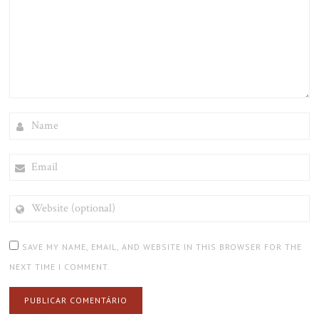
NAME
EMAIL
WEBSITE
(OPTIONAL)
SAVE MY NAME, EMAIL, AND WEBSITE IN THIS BROWSER FOR THE
NEXT TIME I COMMENT.