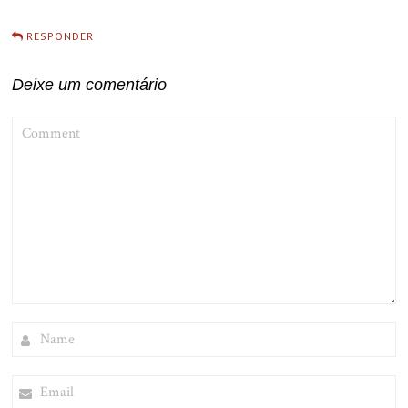
RESPONDER
Deixe um comentário
COMMENT
NAME
EMAIL