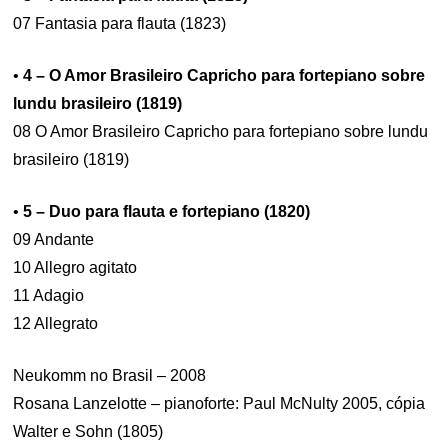
07 Fantasia para flauta (1823)
•
4 – O Amor Brasileiro Capricho para fortepiano sobre
lundu brasileiro (1819)
08 O Amor Brasileiro Capricho para fortepiano sobre lundu
brasileiro (1819)
•
5 – Duo para flauta e fortepiano (1820)
09 Andante
10 Allegro agitato
11 Adagio
12 Allegrato
Neukomm no Brasil – 2008
Rosana Lanzelotte – pianoforte: Paul McNulty 2005, cópia
Walter e Sohn (1805)