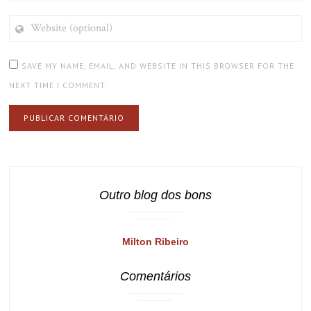
WEBSITE
(OPTIONAL)
SAVE MY NAME, EMAIL, AND WEBSITE IN THIS BROWSER FOR THE
NEXT TIME I COMMENT.
Outro blog dos bons
Milton Ribeiro
Comentários