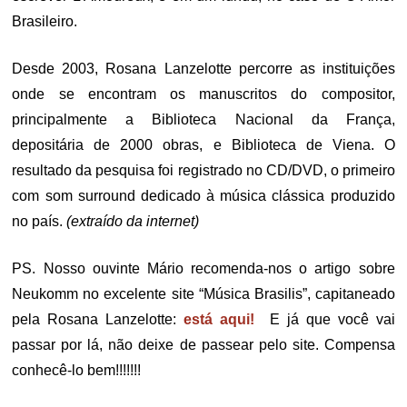
Brasileiro.
Desde 2003, Rosana Lanzelotte percorre as instituições
onde se encontram os manuscritos do compositor,
principalmente a Biblioteca Nacional da França,
depositária de 2000 obras, e Biblioteca de Viena. O
resultado da pesquisa foi registrado no CD/DVD, o primeiro
com som surround dedicado à música clássica produzido
no país.
(extraído da internet)
PS. Nosso ouvinte Mário recomenda-nos o artigo sobre
Neukomm no excelente site “Música Brasilis”, capitaneado
pela Rosana Lanzelotte:
está aqui!
E já que você vai
passar por lá, não deixe de passear pelo site. Compensa
conhecê-lo bem!!!!!!!