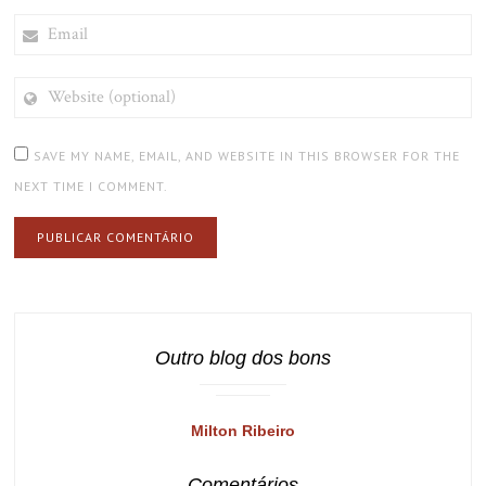
EMAIL
WEBSITE
(OPTIONAL)
SAVE MY NAME, EMAIL, AND WEBSITE IN THIS BROWSER FOR THE
NEXT TIME I COMMENT.
Outro blog dos bons
Milton Ribeiro
Comentários