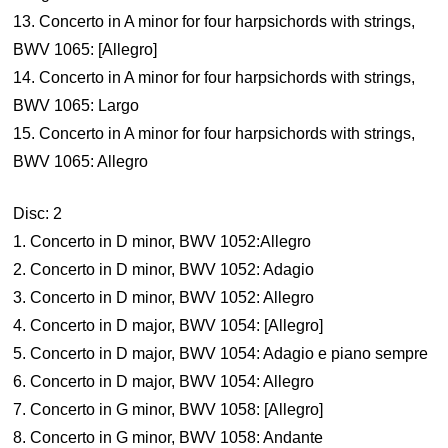
13. Concerto in A minor for four harpsichords with strings,
BWV 1065: [Allegro]
14. Concerto in A minor for four harpsichords with strings,
BWV 1065: Largo
15. Concerto in A minor for four harpsichords with strings,
BWV 1065: Allegro
Disc: 2
1. Concerto in D minor, BWV 1052:Allegro
2. Concerto in D minor, BWV 1052: Adagio
3. Concerto in D minor, BWV 1052: Allegro
4. Concerto in D major, BWV 1054: [Allegro]
5. Concerto in D major, BWV 1054: Adagio e piano sempre
6. Concerto in D major, BWV 1054: Allegro
7. Concerto in G minor, BWV 1058: [Allegro]
8. Concerto in G minor, BWV 1058: Andante