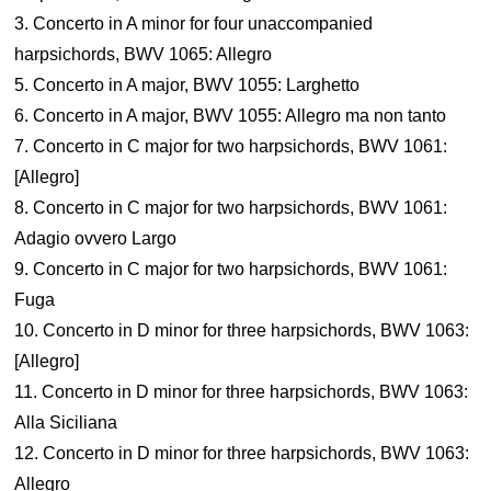
3. Concerto in A minor for four unaccompanied
harpsichords, BWV 1065: Allegro
5. Concerto in A major, BWV 1055: Larghetto
6. Concerto in A major, BWV 1055: Allegro ma non tanto
7. Concerto in C major for two harpsichords, BWV 1061:
[Allegro]
8. Concerto in C major for two harpsichords, BWV 1061:
Adagio ovvero Largo
9. Concerto in C major for two harpsichords, BWV 1061:
Fuga
10. Concerto in D minor for three harpsichords, BWV 1063:
[Allegro]
11. Concerto in D minor for three harpsichords, BWV 1063:
Alla Siciliana
12. Concerto in D minor for three harpsichords, BWV 1063:
Allegro