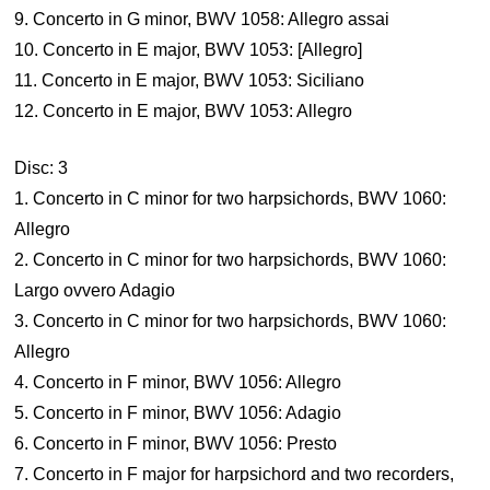
9. Concerto in G minor, BWV 1058: Allegro assai
10. Concerto in E major, BWV 1053: [Allegro]
11. Concerto in E major, BWV 1053: Siciliano
12. Concerto in E major, BWV 1053: Allegro
Disc: 3
1. Concerto in C minor for two harpsichords, BWV 1060:
Allegro
2. Concerto in C minor for two harpsichords, BWV 1060:
Largo ovvero Adagio
3. Concerto in C minor for two harpsichords, BWV 1060:
Allegro
4. Concerto in F minor, BWV 1056: Allegro
5. Concerto in F minor, BWV 1056: Adagio
6. Concerto in F minor, BWV 1056: Presto
7. Concerto in F major for harpsichord and two recorders,