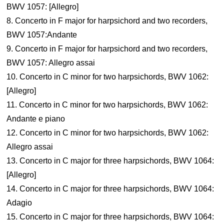
BWV 1057: [Allegro]
8. Concerto in F major for harpsichord and two recorders,
BWV 1057:Andante
9. Concerto in F major for harpsichord and two recorders,
BWV 1057: Allegro assai
10. Concerto in C minor for two harpsichords, BWV 1062:
[Allegro]
11. Concerto in C minor for two harpsichords, BWV 1062:
Andante e piano
12. Concerto in C minor for two harpsichords, BWV 1062:
Allegro assai
13. Concerto in C major for three harpsichords, BWV 1064:
[Allegro]
14. Concerto in C major for three harpsichords, BWV 1064:
Adagio
15. Concerto in C major for three harpsichords, BWV 1064: