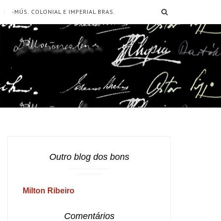
SEARCH
-MÚS. COLONIAL E IMPERIAL BRAS.
Outro blog dos bons
Milton Ribeiro
Comentários