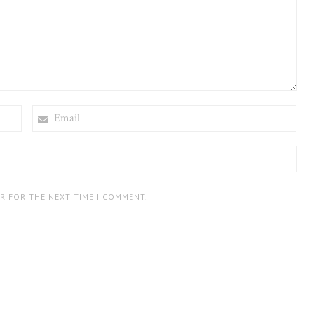
EMAIL
ER FOR THE NEXT TIME I COMMENT.