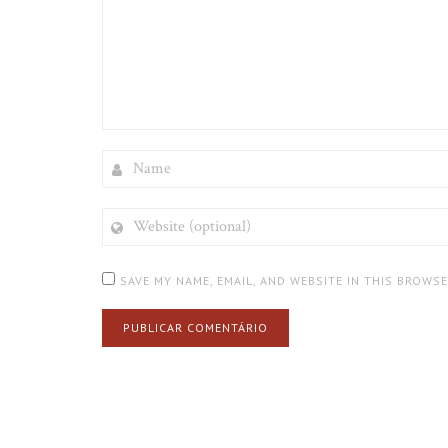
NAME
WEBSITE
(OPTIONAL)
SAVE MY NAME, EMAIL, AND WEBSITE IN THIS BROWS