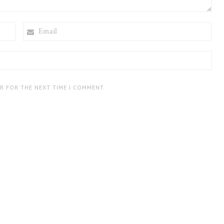
EMAIL
ER FOR THE NEXT TIME I COMMENT.