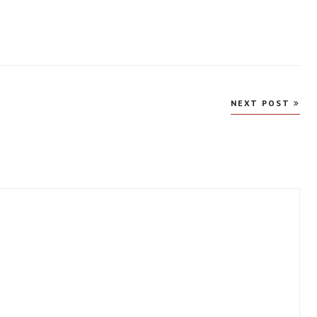
NEXT POST