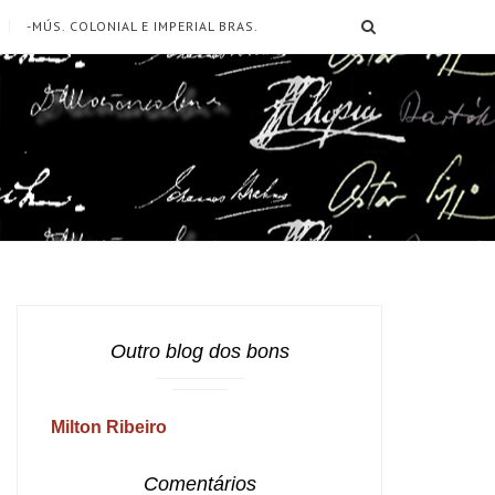
SEARCH
-MÚS. COLONIAL E IMPERIAL BRAS.
Outro blog dos bons
Milton Ribeiro
Comentários