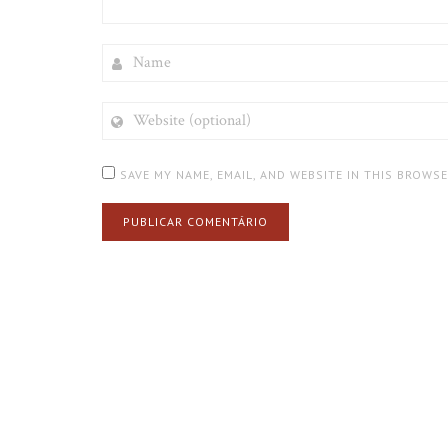
NAME
WEBSITE
(OPTIONAL)
SAVE MY NAME, EMAIL, AND WEBSITE IN THIS BROWS