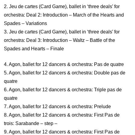
2. Jeu de cartes (Card Game), ballet in ‘three deals’ for
orchestra: Deal 2: Introduction – March of the Hearts and
Spades – Variations
3. Jeu de cartes (Card Game), ballet in ‘three deals’ for
orchestra: Deal 3: Introduction – Waltz – Battle of the
Spades and Hearts – Finale
4. Agon, ballet for 12 dancers & orchestra: Pas de quatre
5. Agon, ballet for 12 dancers & orchestra: Double pas de
quatre
6. Agon, ballet for 12 dancers & orchestra: Triple pas de
quatre
7. Agon, ballet for 12 dancers & orchestra: Prelude
8. Agon, ballet for 12 dancers & orchestra: First Pas de
trois: Sarabande – step –
9. Agon, ballet for 12 dancers & orchestra: First Pas de