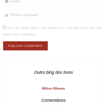
WEBSITE
(OPTIONAL)
SAVE MY NAME, EMAIL, AND WEBSITE IN THIS BROWSER FOR THE
NEXT TIME I COMMENT.
Outro blog dos bons
Milton Ribeiro
Comentários