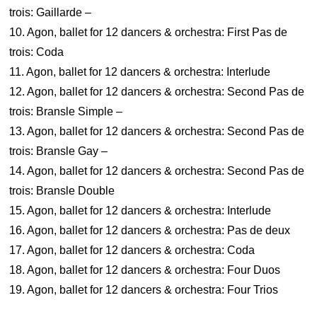
trois: Gaillarde –
10. Agon, ballet for 12 dancers & orchestra: First Pas de
trois: Coda
11. Agon, ballet for 12 dancers & orchestra: Interlude
12. Agon, ballet for 12 dancers & orchestra: Second Pas de
trois: Bransle Simple –
13. Agon, ballet for 12 dancers & orchestra: Second Pas de
trois: Bransle Gay –
14. Agon, ballet for 12 dancers & orchestra: Second Pas de
trois: Bransle Double
15. Agon, ballet for 12 dancers & orchestra: Interlude
16. Agon, ballet for 12 dancers & orchestra: Pas de deux
17. Agon, ballet for 12 dancers & orchestra: Coda
18. Agon, ballet for 12 dancers & orchestra: Four Duos
19. Agon, ballet for 12 dancers & orchestra: Four Trios