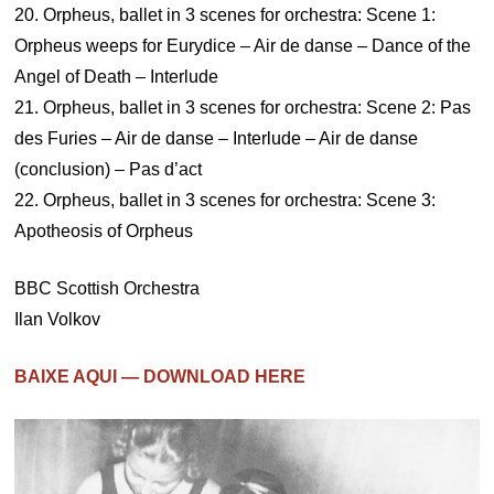
20. Orpheus, ballet in 3 scenes for orchestra: Scene 1:
Orpheus weeps for Eurydice – Air de danse – Dance of the
Angel of Death – Interlude
21. Orpheus, ballet in 3 scenes for orchestra: Scene 2: Pas
des Furies – Air de danse – Interlude – Air de danse
(conclusion) – Pas d’act
22. Orpheus, ballet in 3 scenes for orchestra: Scene 3:
Apotheosis of Orpheus
BBC Scottish Orchestra
Ilan Volkov
BAIXE AQUI — DOWNLOAD HERE