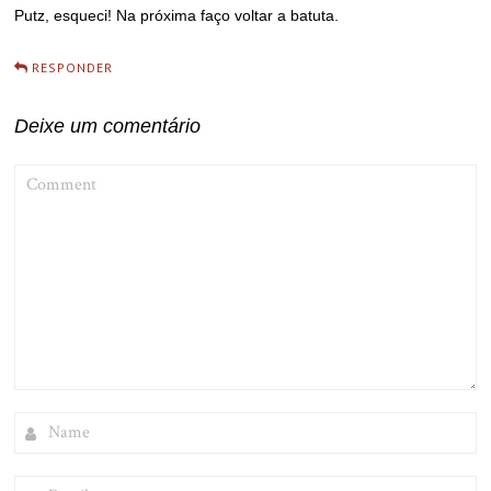
Putz, esqueci! Na próxima faço voltar a batuta.
RESPONDER
Deixe um comentário
COMMENT
NAME
EMAIL