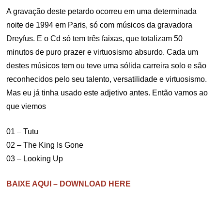
A gravação deste petardo ocorreu em uma determinada
noite de 1994 em Paris, só com músicos da gravadora
Dreyfus. E o Cd só tem três faixas, que totalizam 50
minutos de puro prazer e virtuosismo absurdo. Cada um
destes músicos tem ou teve uma sólida carreira solo e são
reconhecidos pelo seu talento, versatilidade e virtuosismo.
Mas eu já tinha usado este adjetivo antes. Então vamos ao
que viemos
01 – Tutu
02 – The King Is Gone
03 – Looking Up
BAIXE AQUI – DOWNLOAD HERE