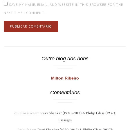
SAVE MY NAME, EMAIL, AND WEBSITE IN THIS BROWSER FOR THE
NEXT TIME I COMMENT.
Outro blog dos bons
Milton Ribeiro
Comentários
candida pires
em
Ravi Shankar (1920-2012) & Philip Glass (1937):
Passages