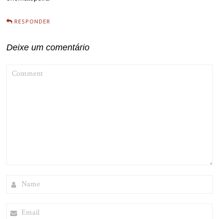
RESPONDER
Deixe um comentário
COMMENT
NAME
EMAIL