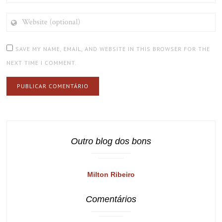
WEBSITE
(OPTIONAL)
SAVE MY NAME, EMAIL, AND WEBSITE IN THIS BROWSER FOR THE
NEXT TIME I COMMENT.
Outro blog dos bons
Milton Ribeiro
Comentários